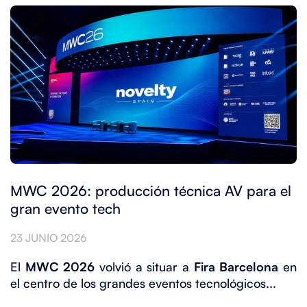
MWC 2026: producción técnica AV para el
gran evento tech
23 JUNIO 2026
El
MWC 2026
volvió a situar a
Fira Barcelona
en
el centro de los grandes eventos tecnológicos...