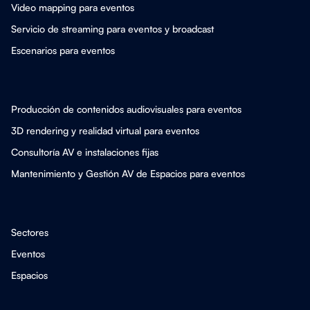
Video mapping para eventos
Servicio de streaming para eventos y broadcast
Escenarios para eventos
Producción de contenidos audiovisuales para eventos
3D rendering y realidad virtual para eventos
Consultoría AV e instalaciones fijas
Mantenimiento y Gestión AV de Espacios para eventos
Sectores
Eventos
Espacios