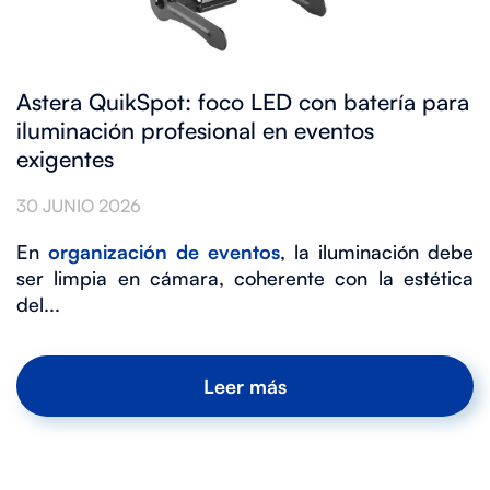
Astera QuikSpot: foco LED con batería para
iluminación profesional en eventos
exigentes
30 JUNIO 2026
En
organización de eventos
, la iluminación debe
ser limpia en cámara, coherente con la estética
del...
Leer más