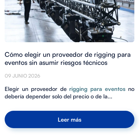
Cómo elegir un proveedor de rigging para
eventos sin asumir riesgos técnicos
09 JUNIO 2026
Elegir un proveedor de
rigging para eventos
no
debería depender solo del precio o de la...
Leer más