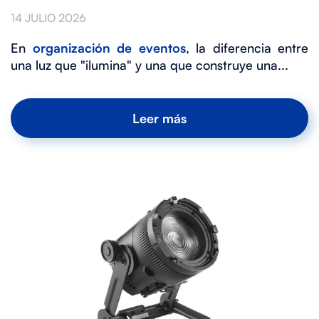
14 JULIO 2026
En
organización de eventos
, la diferencia entre
una luz que "ilumina" y una que construye una...
Leer más