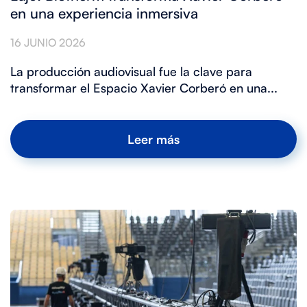
en una experiencia inmersiva
16 JUNIO 2026
La producción audiovisual fue la clave para
transformar el Espacio Xavier Corberó en una...
Leer más