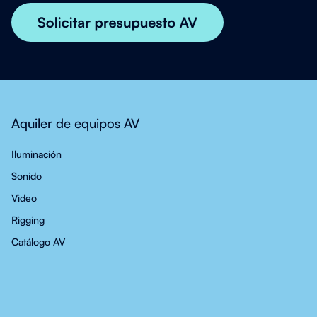
Aquiler de equipos AV
Iluminación
Sonido
Video
Rigging
Catálogo AV