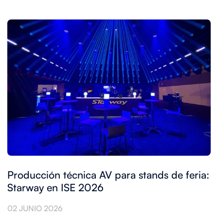
Producción técnica AV para stands de feria:
Starway en ISE 2026
02 JUNIO 2026