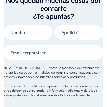
Nos quedan muchas cosas por
contarte
¿Te apuntas?
NOVELTY AUDIOVISUAL, S.L. como responsable del tratamiento
tratará tus datos con la finalidad de remitirte comunicaciones con
noticias y novedades de nuestros servicios y productos.
Puedes acceder, rectificar y suprimir tus datos, así como ejercer
otros derechos consultando la información adicional y detallada
sobre protección de datos en nuestra
Política de Privacidad.