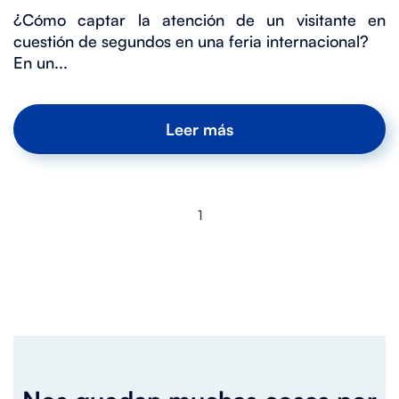
¿Cómo captar la atención de un visitante en
cuestión de segundos en una feria internacional?
En un...
Leer más
1