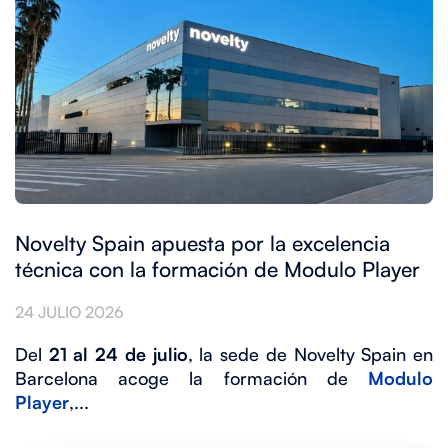
Novelty Spain apuesta por la excelencia
técnica con la formación de Modulo Player
24 JULIO 2026
Del
21 al 24 de julio
, la sede de Novelty Spain en
Barcelona acoge la formación de
Modulo
Player
,...