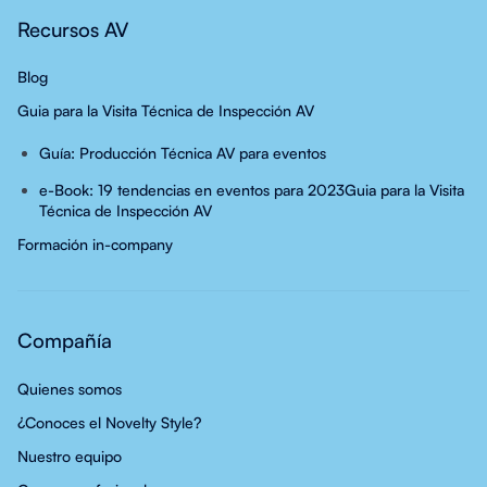
Recursos AV
Blog
Guia para la Visita Técnica de Inspección AV
Guía: Producción Técnica AV para eventos
e-Book: 19 tendencias en eventos para 2023
Guia para la Visita
Técnica de Inspección AV
Formación in-company
Compañía
Quienes somos
¿Conoces el Novelty Style?
Nuestro equipo