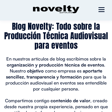
Blog Novelty: Todo sobre la
Producción Técnica Audiovisual
para eventos
En nuestros artículos de blog escribimos sobre la
organización y producción técnica de eventos
.
Nuestro
objetivo
como empresa es
aportarte
sencillez, transparencia y formación
para que la
producción audiovisual en eventos sea entendible
por cualquier persona.
Compartimos contigo
contenido de valor
, creado
desde nuestra propia experiencia, pensado en que