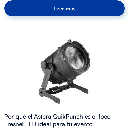
Leer más
Por qué el Astera QuikPunch es el foco
Fresnel LED ideal para tu evento