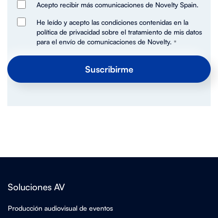
Acepto recibir más comunicaciones de Novelty Spain.
He leído y acepto las condiciones contenidas en la
política de privacidad sobre el tratamiento de mis datos
para el envío de comunicaciones de Novelty.
*
Soluciones AV
Producción audiovisual de eventos