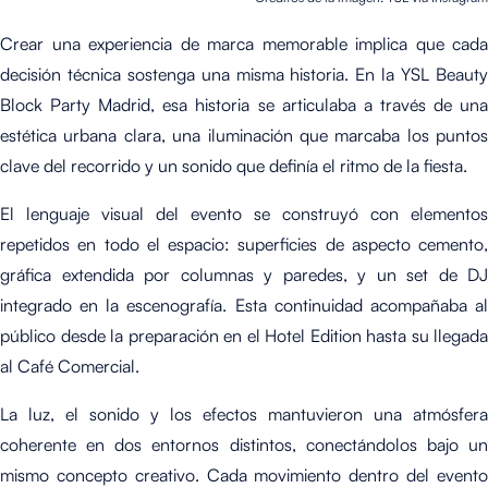
Crear una experiencia de marca memorable implica que cada
decisión técnica sostenga una misma historia. En la YSL Beauty
Block Party Madrid, esa historia se articulaba a través de una
estética urbana clara, una iluminación que marcaba los puntos
clave del recorrido y un sonido que definía el ritmo de la fiesta.
El lenguaje visual del evento se construyó con elementos
repetidos en todo el espacio: superficies de aspecto cemento,
gráfica extendida por columnas y paredes, y un set de DJ
integrado en la escenografía. Esta continuidad acompañaba al
público desde la preparación en el Hotel Edition hasta su llegada
al Café Comercial.
La luz, el sonido y los efectos mantuvieron una atmósfera
coherente en dos entornos distintos, conectándolos bajo un
mismo concepto creativo. Cada movimiento dentro del evento