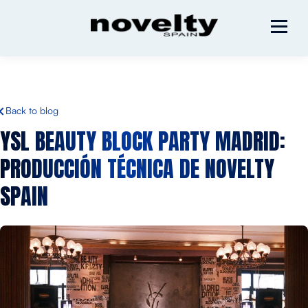
Back to blog
YSL BEAUTY BLOCK PARTY MADRID:
PRODUCCIÓN TÉCNICA DE NOVELTY
SPAIN