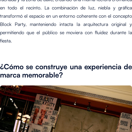
en todo el recinto. La combinación de luz, niebla y gráfica
transformó el espacio en un entorno coherente con el concepto
Block Party, manteniendo intacta la arquitectura original y
permitiendo que el público se moviera con fluidez durante la
fiesta.
¿Cómo se construye una experiencia de
marca memorable?