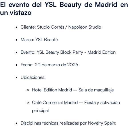
El evento del YSL Beauty de Madrid en
un vistazo
Cliente: Studio Cortés / Napoleon Studio
Marca: YSL Beauté
Evento: YSL Beauty Block Party - Madrid Edition
Fecha: 20 de marzo de 2026
Ubicaciones:
Hotel Edition Madrid – Sala de maquillaje
Café Comercial Madrid – Fiesta y activación
principal
Disciplinas técnicas realizadas por Novelty Spain: