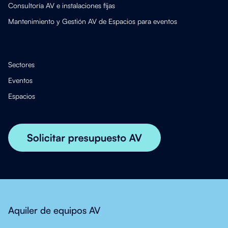
Consultoría AV e instalaciones fijas
Mantenimiento y Gestión AV de Espacios para eventos
Sectores
Eventos
Espacios
Aquiler de equipos AV