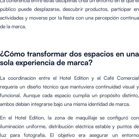
La coherencia entre estas disciplinas crea un entorno en el que el
público puede desplazarse, descubrir productos, participar en
actividades y moverse por la fiesta con una percepción continua
de la marca.
¿Cómo transformar dos espacios en una
sola experiencia de marca?
La coordinación entre el Hotel Edition y el Café Comercial
requería un diseño técnico que mantuviera continuidad visual y
funcional. Aunque cada espacio cumplía un propósito distinto,
ambos debían integrarse bajo una misma identidad de marca.
En el Hotel Edition, la zona de maquillaje se configuró con
iluminación uniforme, distribución eléctrica estable y puntos de
luz para fotografía. El objetivo era asegurar un entorno