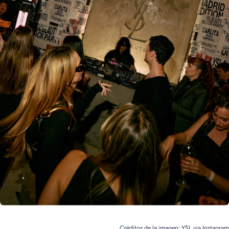
Créditos de la imagen: YSL vía Instagram