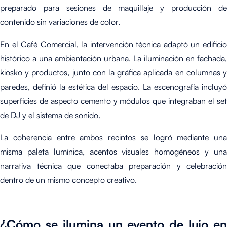
preparado para sesiones de maquillaje y producción de
contenido sin variaciones de color.
En el Café Comercial, la intervención técnica adaptó un edificio
histórico a una ambientación urbana. La iluminación en fachada,
kiosko y productos, junto con la gráfica aplicada en columnas y
paredes, definió la estética del espacio. La escenografía incluyó
superficies de aspecto cemento y módulos que integraban el set
de DJ y el sistema de sonido.
La coherencia entre ambos recintos se logró mediante una
misma paleta lumínica, acentos visuales homogéneos y una
narrativa técnica que conectaba preparación y celebración
dentro de un mismo concepto creativo.
¿Cómo se ilumina un evento de lujo en