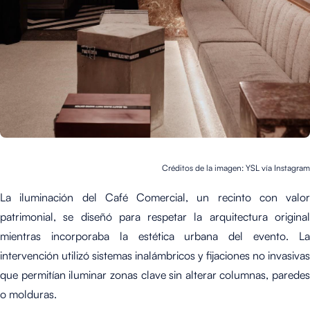
Créditos de la imagen: YSL vía Instagram
La iluminación del Café Comercial, un recinto con valor
patrimonial, se diseñó para respetar la arquitectura original
mientras incorporaba la estética urbana del evento. La
intervención utilizó sistemas inalámbricos y fijaciones no invasivas
que permitían iluminar zonas clave sin alterar columnas, paredes
o molduras.