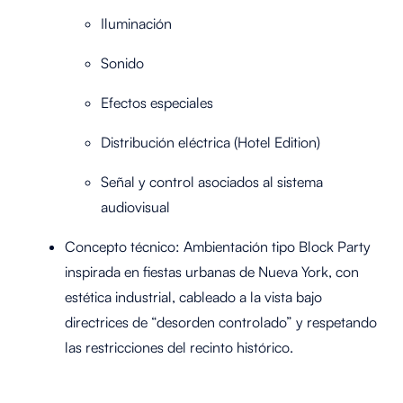
Iluminación
Sonido
Efectos especiales
Distribución eléctrica (Hotel Edition)
Señal y control asociados al sistema
audiovisual
Concepto técnico:
Ambientación tipo
Block Party
inspirada en fiestas urbanas de Nueva York, con
estética industrial, cableado a la vista bajo
directrices de “desorden controlado” y respetando
las restricciones del recinto histórico.