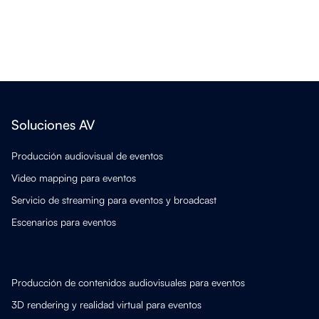
Soluciones AV
Producción audiovisual de eventos
Video mapping para eventos
Servicio de streaming para eventos y broadcast
Escenarios para eventos
Producción de contenidos audiovisuales para eventos
3D rendering y realidad virtual para eventos