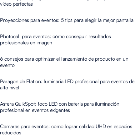
vídeo perfectas
Proyecciones para eventos: 5 tips para elegir la mejor pantalla
Photocall para eventos: cómo conseguir resultados
profesionales en imagen
6 consejos para optimizar el lanzamiento de producto en un
evento
Paragon de Elation: luminaria LED profesional para eventos de
alto nivel
Astera QuikSpot: foco LED con batería para iluminación
profesional en eventos exigentes
Cámaras para eventos: cómo lograr calidad UHD en espacios
reducidos