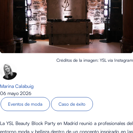
Créditos de la imagen: YSL vía Instagram
Marina Calabuig
06 mayo 2026
Eventos de moda
Caso de éxito
La YSL Beauty Block Party en Madrid reunió a profesionales del
entorno moda y belleza dentro de un concepto inspirado en las