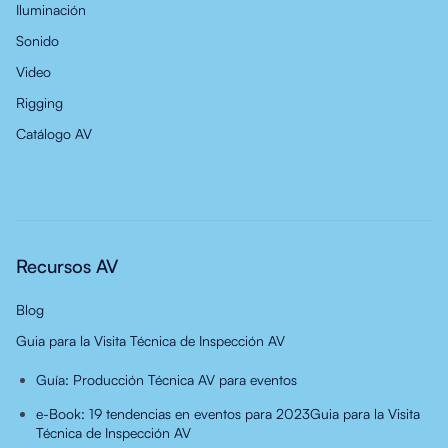
Iluminación
Sonido
Video
Rigging
Catálogo AV
Recursos AV
Blog
Guia para la Visita Técnica de Inspección AV
Guía: Producción Técnica AV para eventos
e-Book: 19 tendencias en eventos para 2023
Guia para la Visita
Técnica de Inspección AV