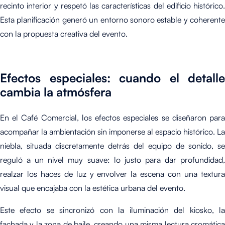
recinto interior y respetó las características del edificio histórico.
Esta planificación generó un entorno sonoro estable y coherente
con la propuesta creativa del evento.
Efectos especiales: cuando el detalle
cambia la atmósfera
En el Café Comercial, los efectos especiales se diseñaron para
acompañar la ambientación sin imponerse al espacio histórico. La
niebla, situada discretamente detrás del equipo de sonido, se
reguló a un nivel muy suave: lo justo para dar profundidad,
realzar los haces de luz y envolver la escena con una textura
visual que encajaba con la estética urbana del evento.
Este efecto se sincronizó con la iluminación del kiosko, la
fachada y la zona de baile, creando una misma lectura cromática