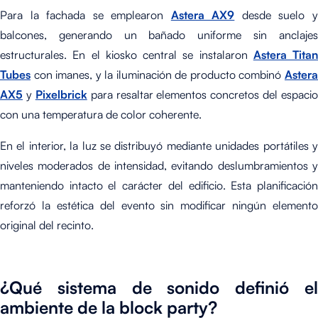
Para la fachada se emplearon
Astera AX9
desde suelo 
balcones, generando un bañado uniforme sin anclajes
estructurales. En el kiosko central se instalaron
Astera Titan
Tubes
con imanes, y la iluminación de producto combinó
Astera
AX5
y
Pixelbrick
para resaltar elementos concretos del espacio
con una temperatura de color coherente.
En el interior, la luz se distribuyó mediante unidades portátiles y
niveles moderados de intensidad, evitando deslumbramientos y
manteniendo intacto el carácter del edificio. Esta planificación
reforzó la estética del evento sin modificar ningún elemento
original del recinto.
¿Qué sistema de sonido definió el
ambiente de la block party?