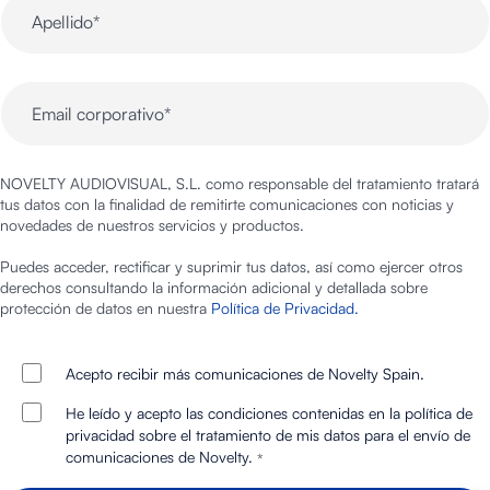
NOVELTY AUDIOVISUAL, S.L. como responsable del tratamiento tratará
tus datos con la finalidad de remitirte comunicaciones con noticias y
novedades de nuestros servicios y productos.
Puedes acceder, rectificar y suprimir tus datos, así como ejercer otros
derechos consultando la información adicional y detallada sobre
protección de datos en nuestra
Política de Privacidad.
Acepto recibir más comunicaciones de Novelty Spain.
He leído y acepto las condiciones contenidas en la política de
privacidad sobre el tratamiento de mis datos para el envío de
comunicaciones de Novelty.
*