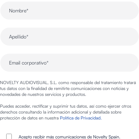
NOVELTY AUDIOVISUAL, S.L. como responsable del tratamiento tratará
tus datos con la finalidad de remitirte comunicaciones con noticias y
novedades de nuestros servicios y productos.
Puedes acceder, rectificar y suprimir tus datos, así como ejercer otros
derechos consultando la información adicional y detallada sobre
protección de datos en nuestra
Política de Privacidad.
Acepto recibir más comunicaciones de Novelty Spain.