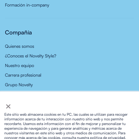
Formación in-company
Compañía
Quienes somos
¿Conoces el Novelty Style?
Nuestro equipo
Carrera profesional
Grupo Novelty
Noticias
×
Contacto
Este sitio web almacena cookies en tu PC, las cuales se utilizan para recoger
información acerca de tu interacción con nuestro sitio web y nos permite
recordarte. Usamos esta información con el fin de mejorar y personalizar tu
experiencia de navegación y para generar analíticas y métricas acerca de
nuestros visitantes en este sitio web y otros medios de comunicación. Para
conocer más acerca de las cookies, consulta nuestra política de privacidad.