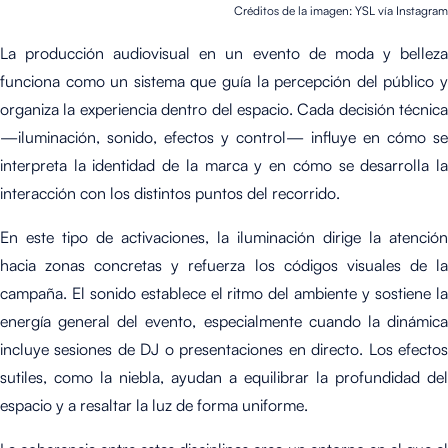
Créditos de la imagen: YSL vía Instagram
La producción audiovisual en un evento de moda y belleza
funciona como un sistema que guía la percepción del público y
organiza la experiencia dentro del espacio. Cada decisión técnica
—iluminación, sonido, efectos y control— influye en cómo se
interpreta la identidad de la marca y en cómo se desarrolla la
interacción con los distintos puntos del recorrido.
En este tipo de activaciones, la iluminación dirige la atención
hacia zonas concretas y refuerza los códigos visuales de la
campaña. El sonido establece el ritmo del ambiente y sostiene la
energía general del evento, especialmente cuando la dinámica
incluye sesiones de DJ o presentaciones en directo. Los efectos
sutiles, como la niebla, ayudan a equilibrar la profundidad del
espacio y a resaltar la luz de forma uniforme.