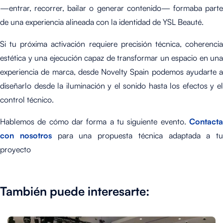
—entrar, recorrer, bailar o generar contenido— formaba parte
de una experiencia alineada con la identidad de YSL Beauté.
Si tu próxima activación requiere precisión técnica, coherencia
estética y una ejecución capaz de transformar un espacio en una
experiencia de marca, desde Novelty Spain podemos ayudarte a
diseñarlo desde la iluminación y el sonido hasta los efectos y el
control técnico.
Hablemos de cómo dar forma a tu siguiente evento.
Contacta
con nosotros
para una propuesta técnica adaptada a tu
proyecto
También puede interesarte: