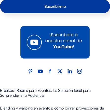
Breakout Rooms para Eventos: La Solución Ideal para
Sorprender a tu Audiencia
Blending y warping en eventos: cómo lograr proyecciones de