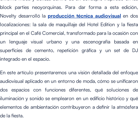
block parties neoyorquinas. Para dar forma a esta edición,
Novelty desarrolló la
producción técnica audiovisual
en do
localizaciones: la sala de maquillaje del Hotel Edition y la fiesta
principal en el Café Comercial, transformado para la ocasión con
un lenguaje visual urbano y una escenografía basada en
superficies de cemento, repetición gráfica y un set de DJ
integrado en el espacio.
En este artículo presentaremos una visión detallada del enfoque
audiovisual aplicado en un entorno de moda, cómo se unificaron
dos espacios con funciones diferentes, qué soluciones de
iluminación y sonido se emplearon en un edificio histórico y qué
elementos de ambientación contribuyeron a definir la atmósfera
de la fiesta.