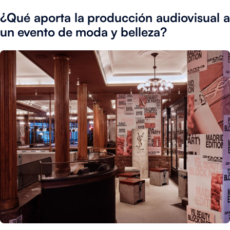
¿Qué aporta la producción audiovisual a
un evento de moda y belleza?