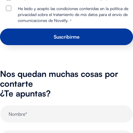
He leído y acepto las condiciones contenidas en la política de
privacidad sobre el tratamiento de mis datos para el envío de
comunicaciones de Novelty.
*
Nos quedan muchas cosas por
contarte
¿Te apuntas?