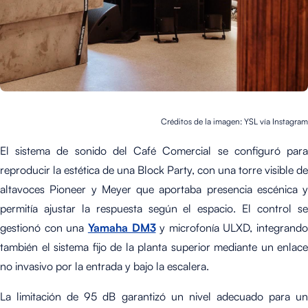
Créditos de la imagen: YSL vía Instagram
El sistema de sonido del Café Comercial se configuró para
reproducir la estética de una Block Party, con una torre visible de
altavoces Pioneer y Meyer que aportaba presencia escénica y
permitía ajustar la respuesta según el espacio. El control se
gestionó con una
Yamaha DM3
y microfonía ULXD, integrando
también el sistema fijo de la planta superior mediante un enlace
no invasivo por la entrada y bajo la escalera.
La limitación de 95 dB garantizó un nivel adecuado para un