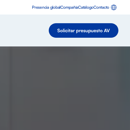
Presencia global
Compañía
Catálogo
Contacto