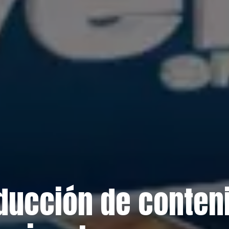
ducción de conten