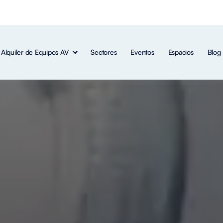
Alquiler de Equipos AV
Sectores
Eventos
Espacios
Blog