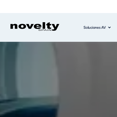
Soluciones AV