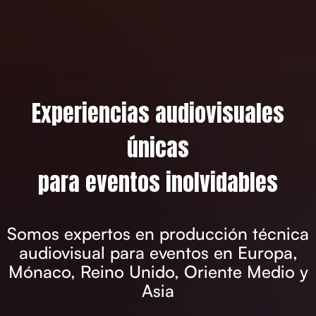
Experiencias audiovisuales
únicas
para eventos inolvidables
Somos expertos en producción técnica
audiovisual para eventos en Europa,
Mónaco, Reino Unido, Oriente Medio y
Asia