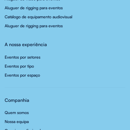
Aluguer de rigging para eventos
Catálogo de equipamento audiovisual
Aluguer de rigging para eventos
A nossa experiência
Eventos por setores
Eventos por tipo
Eventos por espaço
Companhia
Quem somos
Nossa equipa