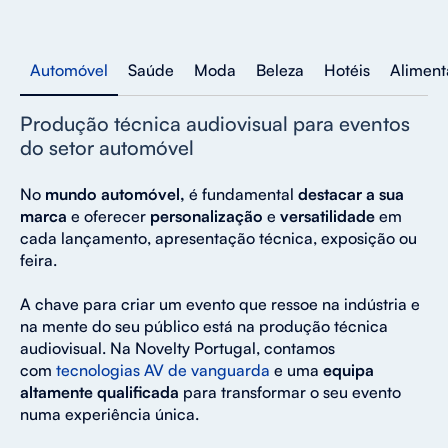
Automóvel
Saúde
Moda
Beleza
Hotéis
Aliment
Produção técnica audiovisual para eventos
do setor automóvel
No
mundo automóvel,
é fundamental
destacar a sua
marca
e oferecer
personalização
e
versatilidade
em
cada lançamento, apresentação técnica, exposição ou
feira.
A chave para criar um evento que ressoe na indústria e
na mente do seu público está na produção técnica
audiovisual. Na Novelty Portugal, contamos
com
tecnologias AV de vanguarda
e uma
equipa
altamente qualificada
para transformar o seu evento
numa experiência única.