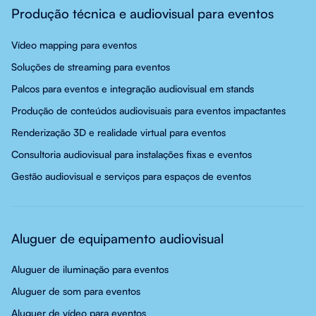
Produção técnica e audiovisual para eventos
Vídeo mapping para eventos
Soluções de streaming para eventos
Palcos para eventos e integração audiovisual em stands
Produção de conteúdos audiovisuais para eventos impactantes
Renderização 3D e realidade virtual para eventos
Consultoria audiovisual para instalações fixas e eventos
Gestão audiovisual e serviços para espaços de eventos
Aluguer de equipamento audiovisual
Aluguer de iluminação para eventos
Aluguer de som para eventos
Aluguer de vídeo para eventos