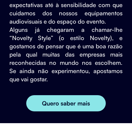
expectativas até à sensibilidade com que
cuidamos dos nossos equipamentos
audiovisuais e do espaço do evento.
Alguns já chegaram a chamar-lhe
“Novelty Style” (o estilo Novelty), e
gostamos de pensar que é uma boa razão
pela qual muitas das empresas mais
reconhecidas no mundo nos escolhem.
Se ainda não experimentou, apostamos
que vai gostar.