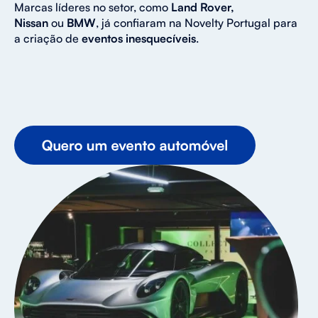
Marcas líderes no setor, como
Land Rover,
Nissan
ou
BMW
, já confiaram na Novelty Portugal para
a criação de
eventos inesquecíveis
.