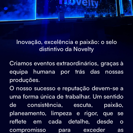
Inovação, excelência e paixão: o selo
distintivo da Novelty
Criamos eventos extraordinários, graças à
equipa humana por trás das nossas
produções.
O nosso sucesso e reputação devem-se a
uma forma única de trabalhar. Um sentido
de consistência, escuta, paixão,
planeamento, limpeza e rigor, que se
reflete em cada detalhe, desde o
compromisso para exceder as