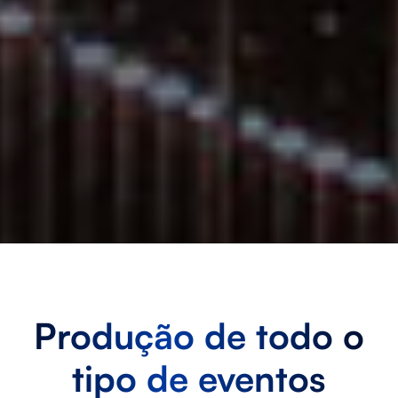
Produção de todo o
tipo de eventos