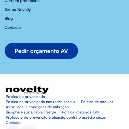
Carreira profissional
Grupo Novelty
Blog
Contacto
Política de privacidade
Política de privacidade nas redes sociais
Política de cookies
Aviso legal e condições de utilização
Biosphere sustainable lifestyle
Política integrada ISO
Protocolo de prevenção e atuação contra o assédio sexual
Contacto