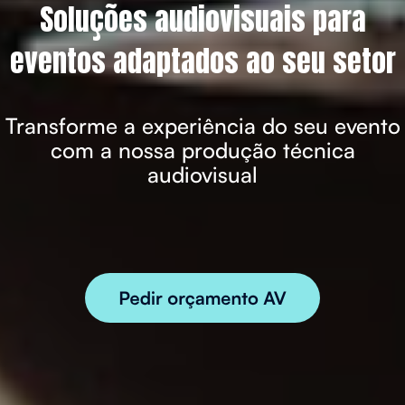
Soluções audiovisuais para
eventos adaptados ao seu setor
Transforme a experiência do seu evento
com a nossa produção técnica
audiovisual