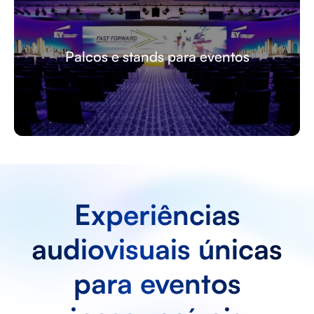
Serviço de streaming para eventos
Experiências
audiovisuais únicas
para eventos