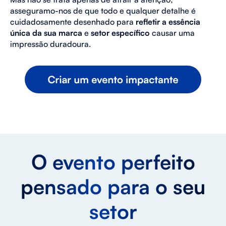
asseguramo-nos de que todo e qualquer detalhe é
cuidadosamente desenhado para
refletir a essência
única da sua marca
e
setor específico
causar uma
impressão duradoura.
O evento perfeito
pensado para o seu
setor