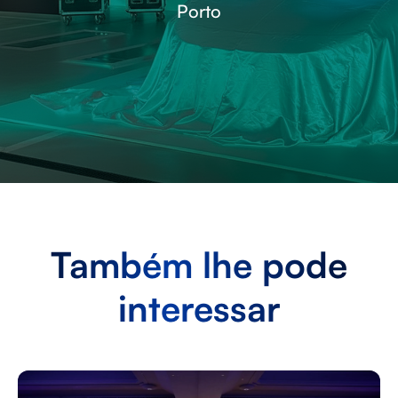
Cascais
Também lhe pode
interessar