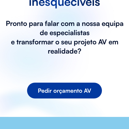
inesquecíveis
Pronto para falar com a nossa equipa
de especialistas
e transformar o seu projeto AV em
realidade?