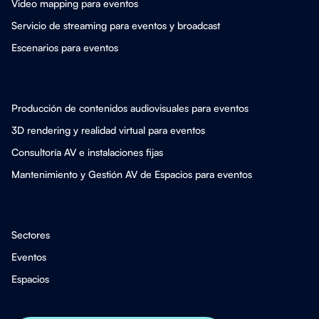
Video mapping para eventos
Servicio de streaming para eventos y broadcast
Escenarios para eventos
Producción de contenidos audiovisuales para eventos
3D rendering y realidad virtual para eventos
Consultoría AV e instalaciones fijas
Mantenimiento y Gestión AV de Espacios para eventos
Sectores
Eventos
Espacios