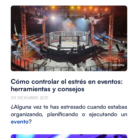
Cómo controlar el estrés en eventos:
herramientas y consejos
09 DICIEMBRE 2021
¿Alguna vez te has estresado cuando estabas
organizando, planificando o ejecutando un
evento
?