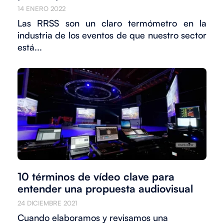
14 ENERO 2022
Las RRSS son un claro termómetro en la
industria de los eventos de que nuestro sector
está...
10 términos de vídeo clave para
entender una propuesta audiovisual
24 DICIEMBRE 2021
Cuando elaboramos y revisamos una