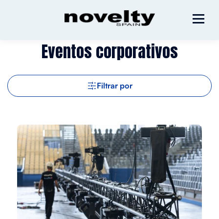
Eventos corporativos
Filtrar por