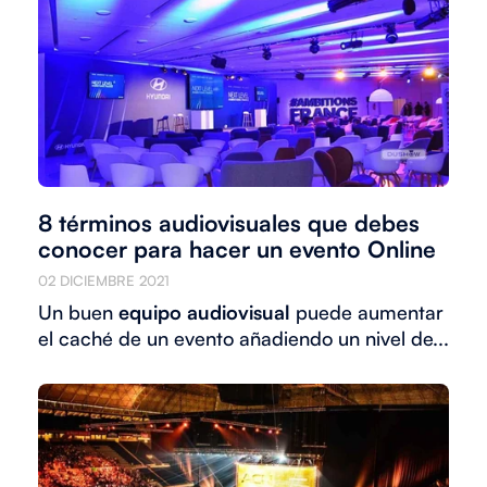
8 términos audiovisuales que debes
conocer para hacer un evento Online
02 DICIEMBRE 2021
Un buen
equipo audiovisual
puede aumentar
el caché de un evento añadiendo un nivel de...