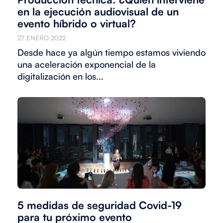
en la ejecución audiovisual de un
evento híbrido o virtual?
27 ENERO 2022
Desde hace ya algún tiempo estamos viviendo
una aceleración exponencial de la
digitalización en los...
5 medidas de seguridad Covid-19
para tu próximo evento