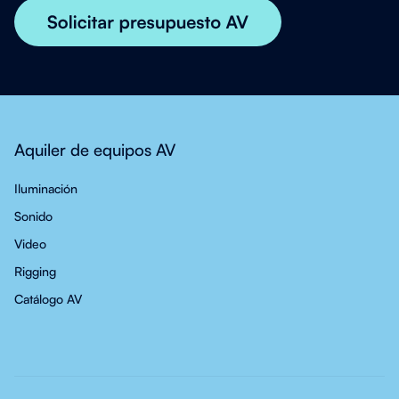
Aquiler de equipos AV
Iluminación
Sonido
Video
Rigging
Catálogo AV