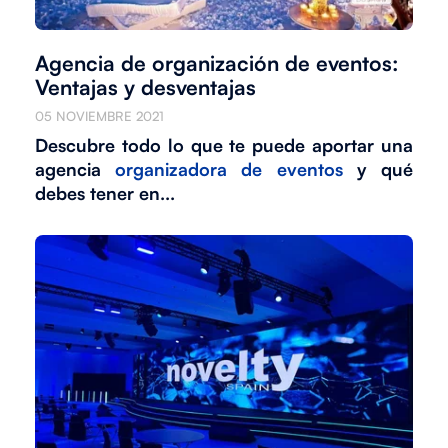
Agencia de organización de eventos:
Ventajas y desventajas
05 NOVIEMBRE 2021
Descubre todo lo que te puede aportar una
agencia
organizadora de eventos
y qué
debes tener en...