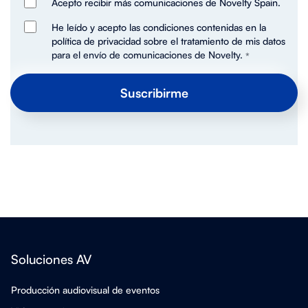
Acepto recibir más comunicaciones de Novelty Spain.
He leído y acepto las condiciones contenidas en la
política de privacidad sobre el tratamiento de mis datos
para el envío de comunicaciones de Novelty.
*
Soluciones AV
Producción audiovisual de eventos