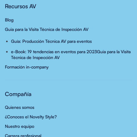
Recursos AV
Blog
Guia para la Visita Técnica de Inspección AV
Guía: Producción Técnica AV para eventos
e-Book: 19 tendencias en eventos para 2023
Guia para la Visita
Técnica de Inspección AV
Formación in-company
Compañía
Quienes somos
¿Conoces el Novelty Style?
Nuestro equipo
Carrera profesional