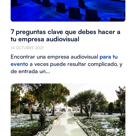
7 preguntas clave que debes hacer a
tu empresa audiovisual
14 OCTUBRE 2021
Encontrar una empresa audiovisual
para tu
evento
a veces puede resultar complicado, y
de entrada un...