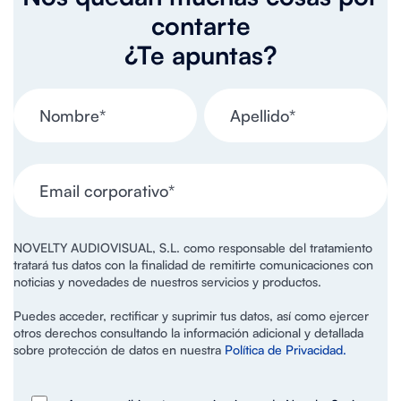
contarte
¿Te apuntas?
NOVELTY AUDIOVISUAL, S.L. como responsable del tratamiento
tratará tus datos con la finalidad de remitirte comunicaciones con
noticias y novedades de nuestros servicios y productos.
Puedes acceder, rectificar y suprimir tus datos, así como ejercer
otros derechos consultando la información adicional y detallada
sobre protección de datos en nuestra
Política de Privacidad.