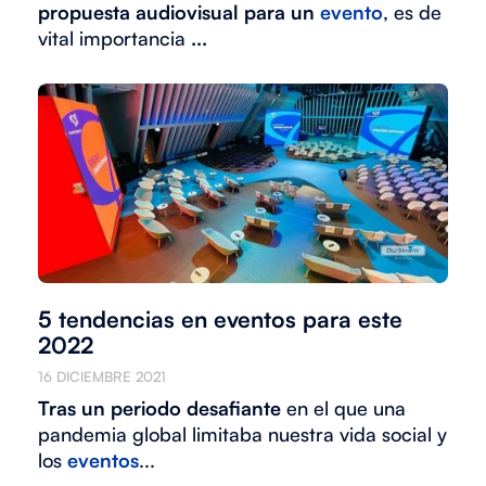
propuesta audiovisual para un
evento
, es de
vital importancia
...
5 tendencias en eventos para este
2022
16 DICIEMBRE 2021
Tras un periodo desafiante
en el que una
pandemia global limitaba nuestra vida social y
los
eventos
...