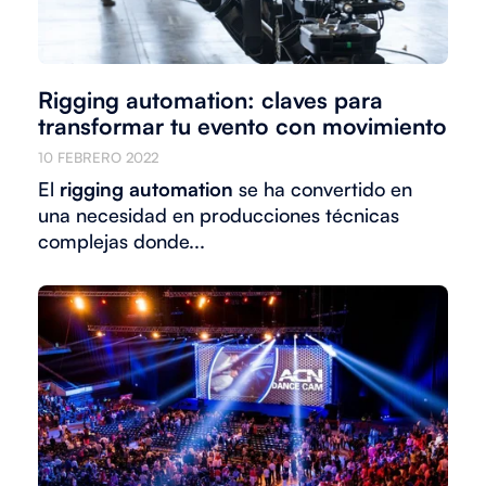
Rigging automation: claves para
transformar tu evento con movimiento
10 FEBRERO 2022
El
rigging automation
se ha convertido en
una necesidad en producciones técnicas
complejas donde...