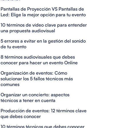
Pantallas de Proyección VS Pantallas de
Led: Elige la mejor opción para tu evento
10 términos de vídeo clave para entender
una propuesta audiovisual
5 errores a evitar en la gestión del sonido
de tu evento
8 términos audiovisuales que debes
conocer para hacer un evento Online
Organización de eventos: Cómo
solucionar los 5 fallos técnicos más
comunes
Organizar un concierto: aspectos
técnicos a tener en cuenta
Producción de eventos: 12 términos clave
que debes conocer
10 términos técnicos que debes conocer