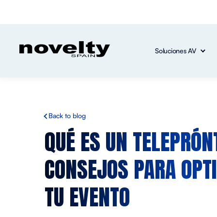
Soluciones AV
Back to blog
QUÉ ES UN TELEPRÓN
CONSEJOS PARA OPTI
TU EVENTO