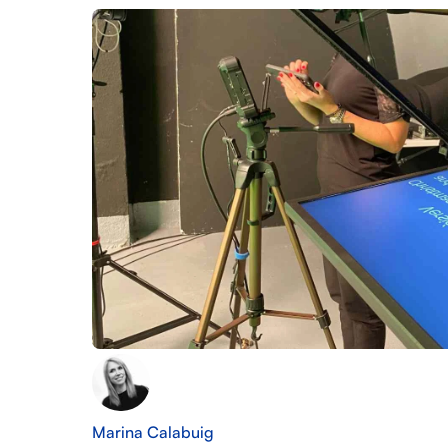
Marina Calabuig