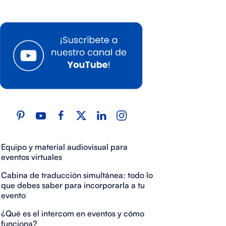
Equipo y material audiovisual para
eventos virtuales
Cabina de traducción simultánea: todo lo
que debes saber para incorporarla a tu
evento
¿Qué es el intercom en eventos y cómo
funciona?