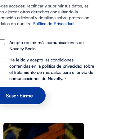
des acceder, rectificar y suprimir tus datos, así
o ejercer otros derechos consultando la
ormación adicional y detallada sobre protección
datos en nuestra
Política de Privacidad.
Acepto recibir más comunicaciones de
Novelty Spain.
He leído y acepto las condiciones
contenidas en la política de privacidad sobre
el tratamiento de mis datos para el envío de
comunicaciones de Novelty.
*