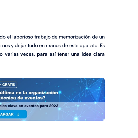
ado el laborioso trabajo de memorización de un
nos y dejar todo en manos de este aparato. Es
o varias veces, para así tener una idea clara