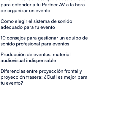
para entender a tu Partner AV a la hora
de organizar un evento
Cómo elegir el sistema de sonido
adecuado para tu evento
10 consejos para gestionar un equipo de
sonido profesional para eventos
Producción de eventos: material
audiovisual indispensable
Diferencias entre proyección frontal y
proyección trasera: ¿Cuál es mejor para
tu evento?