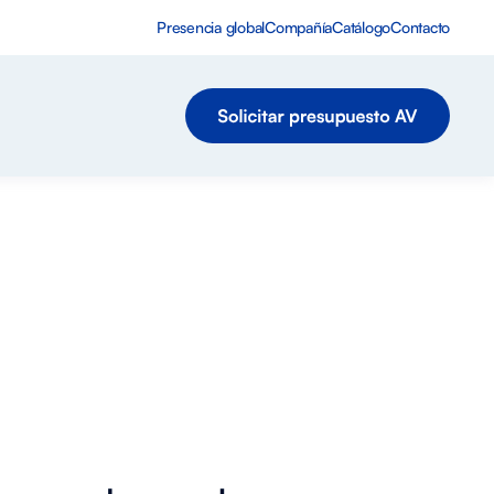
Presencia global
Compañía
Catálogo
Contacto