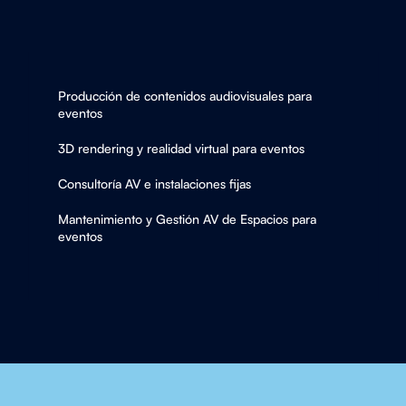
Producción de contenidos audiovisuales para
eventos
3D rendering y realidad virtual para eventos
Consultoría AV e instalaciones fijas
Mantenimiento y Gestión AV de Espacios para
eventos