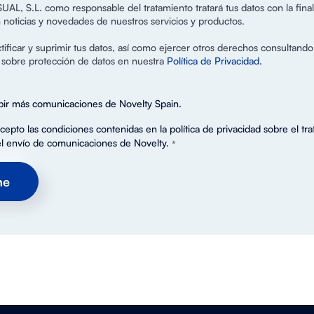
, S.L. como responsable del tratamiento tratará tus datos con la finali
noticias y novedades de nuestros servicios y productos.
ificar y suprimir tus datos, así como ejercer otros derechos consultando
a sobre protección de datos en nuestra
Política de Privacidad.
bir más comunicaciones de Novelty Spain.
cepto las condiciones contenidas en la política de privacidad sobre el tr
el envío de comunicaciones de Novelty.
*