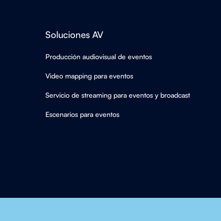
Soluciones AV
Producción audiovisual de eventos
Video mapping para eventos
Servicio de streaming para eventos y broadcast
Escenarios para eventos