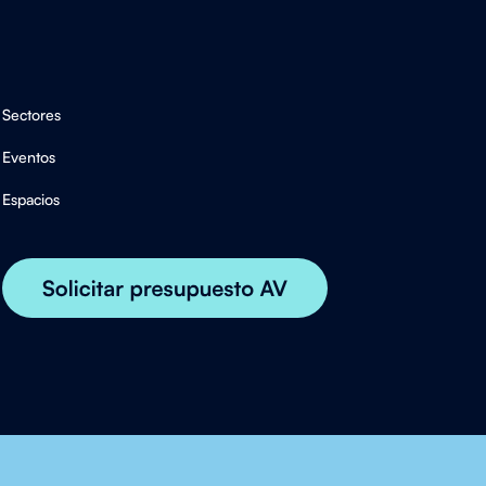
Sectores
Eventos
Espacios