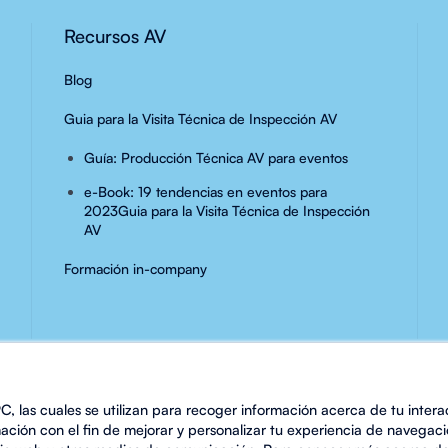
Recursos AV
Blog
Guia para la Visita Técnica de Inspección AV
Guía: Producción Técnica AV para eventos
e-Book: 19 tendencias en eventos para
2023
Guia para la Visita Técnica de Inspección
AV
Formación in-company
C, las cuales se utilizan para recoger información acerca de tu intera
ción con el fin de mejorar y personalizar tu experiencia de navegaci