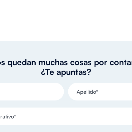
s quedan muchas cosas por conta
¿Te apuntas?