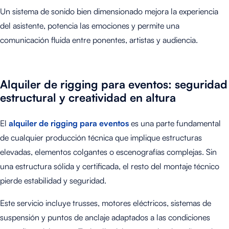
Un sistema de sonido bien dimensionado mejora la experiencia
del asistente, potencia las emociones y permite una
comunicación fluida entre ponentes, artistas y audiencia.
Alquiler de rigging para eventos: seguridad
estructural y creatividad en altura
El
alquiler de rigging para eventos
es una parte fundamental
de cualquier producción técnica que implique estructuras
elevadas, elementos colgantes o escenografías complejas. Sin
una estructura sólida y certificada, el resto del montaje técnico
pierde estabilidad y seguridad.
Este servicio incluye trusses, motores eléctricos, sistemas de
suspensión y puntos de anclaje adaptados a las condiciones