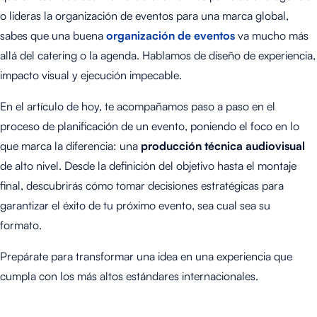
o lideras la organización de eventos para una marca global,
sabes que una buena
organización de eventos
va mucho más
allá del catering o la agenda. Hablamos de diseño de experiencia,
impacto visual y ejecución impecable.
En el artículo de hoy, te acompañamos paso a paso en el
proceso de planificación de un evento, poniendo el foco en lo
que marca la diferencia: una
producción técnica audiovisual
de alto nivel. Desde la definición del objetivo hasta el montaje
final, descubrirás cómo tomar decisiones estratégicas para
garantizar el éxito de tu próximo evento, sea cual sea su
formato.
Prepárate para transformar una idea en una experiencia que
cumpla con los más altos estándares internacionales.