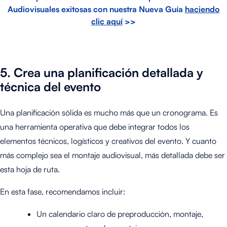
Audiovisuales exitosas con nuestra Nueva Guía
haciendo
clic aquí
>>
5.
Crea una planificación detallada y
técnica del evento
Una planificación sólida es mucho más que un cronograma. Es
una herramienta operativa que debe integrar todos los
elementos técnicos, logísticos y creativos del evento. Y cuanto
más complejo sea el montaje audiovisual, más detallada debe ser
esta hoja de ruta.
En esta fase, recomendamos incluir:
Un calendario claro de preproducción, montaje,