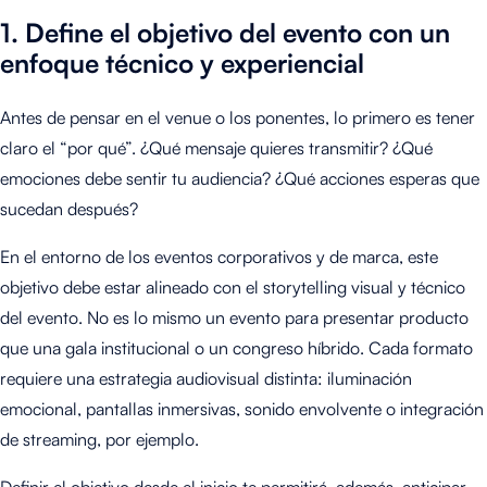
1. Define el objetivo del evento con un
enfoque técnico y experiencial
Antes de pensar en el venue o los ponentes, lo primero es tener
claro el “por qué”. ¿Qué mensaje quieres transmitir? ¿Qué
emociones debe sentir tu audiencia? ¿Qué acciones esperas que
sucedan después?
En el entorno de los eventos corporativos y de marca, este
objetivo debe estar alineado con el storytelling visual y técnico
del evento. No es lo mismo un evento para presentar producto
que una gala institucional o un congreso híbrido. Cada formato
requiere una estrategia audiovisual distinta: iluminación
emocional, pantallas inmersivas, sonido envolvente o integración
de streaming, por ejemplo.