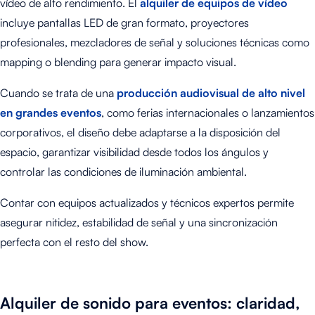
vídeo de alto rendimiento. El
alquiler de equipos de vídeo
incluye pantallas LED de gran formato, proyectores
profesionales, mezcladores de señal y soluciones técnicas como
mapping o blending para generar impacto visual.
Cuando se trata de una
producción audiovisual de alto nivel
en grandes eventos
, como ferias internacionales o lanzamientos
corporativos, el diseño debe adaptarse a la disposición del
espacio, garantizar visibilidad desde todos los ángulos y
controlar las condiciones de iluminación ambiental.
Contar con equipos actualizados y técnicos expertos permite
asegurar nitidez, estabilidad de señal y una sincronización
perfecta con el resto del show.
Alquiler de sonido para eventos: claridad,