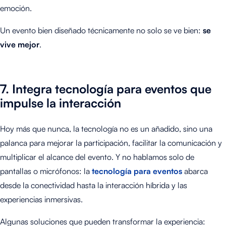
emoción.
Un evento bien diseñado técnicamente no solo se ve bien:
se
vive mejor
.
7. Integra tecnología para eventos que
impulse la interacción
Hoy más que nunca, la tecnología no es un añadido, sino una
palanca para mejorar la participación, facilitar la comunicación y
multiplicar el alcance del evento. Y no hablamos solo de
pantallas o micrófonos: la
tecnología para eventos
abarca
desde la conectividad hasta la interacción híbrida y las
experiencias inmersivas.
Algunas soluciones que pueden transformar la experiencia: