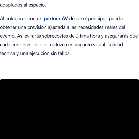
adaptados al espacio.
Al colaborar con un
partner AV
desde el principio, puedes
obtener una previsión ajustada a las necesidades reales del
evento. Así evitarás sobrecostes de última hora y asegurarás que
cada euro invertido se traduzca en impacto visual, calidad
técnica y una ejecución sin fallos.