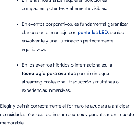
compactas, potentes y altamente visibles.
En eventos corporativos, es fundamental garantizar
claridad en el mensaje con
pantallas LED
, sonido
envolvente y una iluminación perfectamente
equilibrada.
En los eventos híbridos o internacionales, la
tecnología para eventos
permite integrar
streaming profesional, traducción simultánea o
experiencias inmersivas.
Elegir y definir correctamente el formato te ayudará a anticipar
necesidades técnicas, optimizar recursos y garantizar un impacto
memorable.