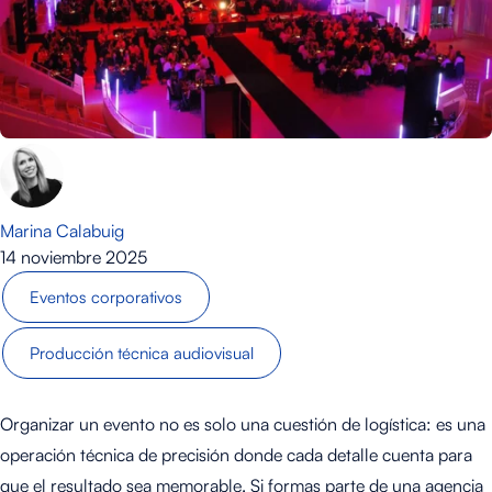
Marina Calabuig
14 noviembre 2025
Eventos corporativos
Producción técnica audiovisual
Organizar un evento no es solo una cuestión de logística: es una
operación técnica de precisión donde cada detalle cuenta para
que el resultado sea memorable. Si formas parte de una agencia