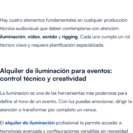
Hay cuatro elementos fundamentales en cualquier producción
técnica audiovisual que deben contemplarse con atención:
iluminación
,
vídeo
,
sonido
y
rigging
. Cada uno cumple un rol
técnico clave y requiere planificación especializada.
Alquiler de iluminación para eventos:
control técnico y creatividad
La iluminación es una de las herramientas más poderosas para
definir el tono de un evento. Con luz puedes emocionar, dirigir la
atención o transformar por completo un venue.
El
alquiler de iluminación
profesional te permite acceder a
tecnología avanzada y configuraciones versátiles sin necesidad