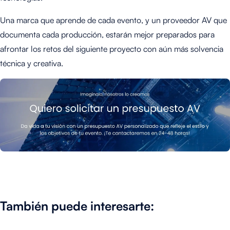
Una marca que aprende de cada evento, y un proveedor AV que
documenta cada producción, estarán mejor preparados para
afrontar los retos del siguiente proyecto con aún más solvencia
técnica y creativa.
También puede interesarte: