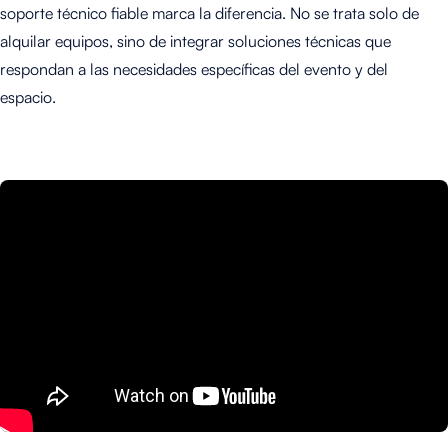
soporte técnico fiable marca la diferencia. No se trata solo de
alquilar equipos, sino de integrar soluciones técnicas que
respondan a las necesidades específicas del evento y del
espacio.