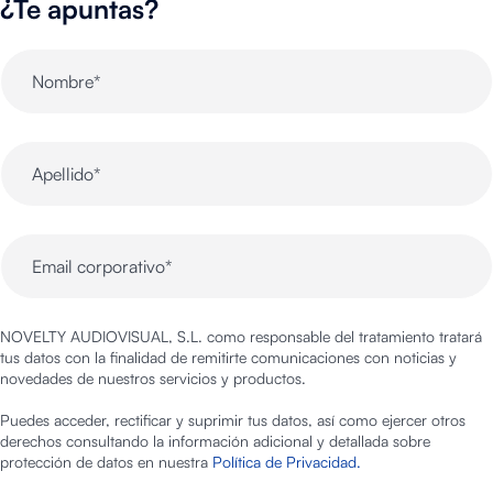
¿Te apuntas?
NOVELTY AUDIOVISUAL, S.L. como responsable del tratamiento tratará
tus datos con la finalidad de remitirte comunicaciones con noticias y
novedades de nuestros servicios y productos.
Puedes acceder, rectificar y suprimir tus datos, así como ejercer otros
derechos consultando la información adicional y detallada sobre
protección de datos en nuestra
Política de Privacidad.