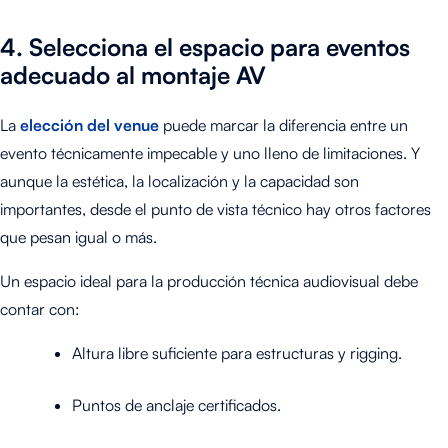
4.
Selecciona el espacio para eventos
adecuado al montaje AV
La
elección del venue
puede marcar la diferencia entre un
evento técnicamente impecable y uno lleno de limitaciones. Y
aunque la estética, la localización y la capacidad son
importantes, desde el punto de vista técnico hay otros factores
que pesan igual o más.
Un espacio ideal para la producción técnica audiovisual debe
contar con:
Altura libre suficiente para estructuras y rigging.
Puntos de anclaje certificados.