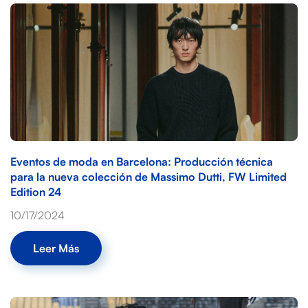
Eventos de moda en Barcelona: Producción técnica
para la nueva colección de Massimo Dutti, FW Limited
Edition 24
10/17/2024
Leer Más