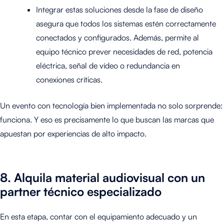
Integrar estas soluciones desde la fase de diseño
asegura que todos los sistemas estén correctamente
conectados y configurados. Además, permite al
equipo técnico prever necesidades de red, potencia
eléctrica, señal de vídeo o redundancia en
conexiones críticas.
Un evento con tecnología bien implementada no solo sorprende:
funciona. Y eso es precisamente lo que buscan las marcas que
apuestan por experiencias de alto impacto.
8. A
lquila material audiovisual con un
partner técnico especializado
En esta etapa, contar con el equipamiento adecuado y un