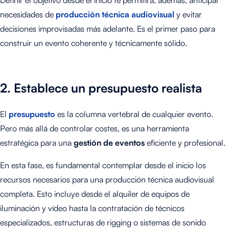
Definir el objetivo desde el inicio te permitirá, además, anticipar
necesidades de
producción técnica audiovisual
y evitar
decisiones improvisadas más adelante. Es el primer paso para
construir un evento coherente y técnicamente sólido.
2. Establece un presupuesto realista
El
presupuesto
es la columna vertebral de cualquier evento.
Pero más allá de controlar costes, es una herramienta
estratégica para una
gestión de eventos
eficiente y profesional.
En esta fase, es fundamental contemplar desde el inicio los
recursos necesarios para una producción técnica audiovisual
completa. Esto incluye desde el alquiler de equipos de
iluminación y vídeo hasta la contratación de técnicos
especializados, estructuras de rigging o sistemas de sonido