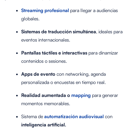
Streaming profesional
para llegar a audiencias
globales.
Sistemas de traducción simultánea
, ideales para
eventos internacionales.
Pantallas táctiles e interactivas
para dinamizar
contenidos o sesiones.
Apps de evento
con networking, agenda
personalizada o encuestas en tiempo real.
Realidad aumentada o
mapping
para generar
momentos memorables.
Sistema de
automatización audiovisual
con
inteligencia artificial.