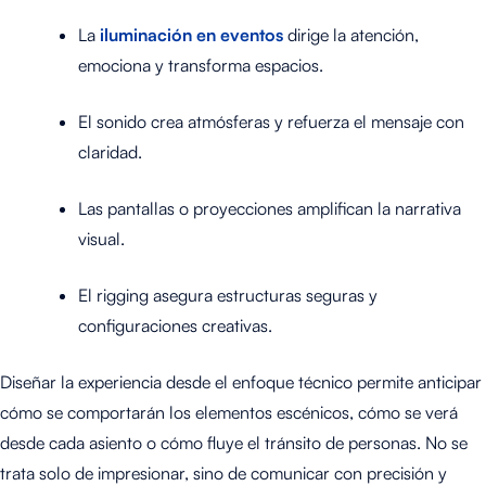
La
iluminación en eventos
dirige la atención,
emociona y transforma espacios.
El sonido crea atmósferas y refuerza el mensaje con
claridad.
Las pantallas o proyecciones amplifican la narrativa
visual.
El rigging asegura estructuras seguras y
configuraciones creativas.
Diseñar la experiencia desde el enfoque técnico permite anticipar
cómo se comportarán los elementos escénicos, cómo se verá
desde cada asiento o cómo fluye el tránsito de personas. No se
trata solo de impresionar, sino de comunicar con precisión y