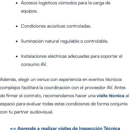
Accesos logísticos cómodos para la carga de
equipos.
Condiciones acústicas controladas.
Iluminación natural regulable o controlable.
Instalaciones eléctricas adecuadas para soportar el
consumo AV.
Además, elegir un venue con experiencia en eventos técnicos
complejos facilitará la coordinación con el proveedor AV. Antes
de firmar el contrato, recomendamos hacer una
visita técnica
al
espacio para evaluar todas estas condiciones de forma conjunta
con tu partner audiovisual.
<< Aprende a realizar visitas de Inspección Técnica