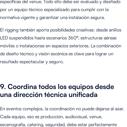
específicas del venue. Todo ello debe ser evaluado y diseñado
por un equipo técnico especializado para cumplir con la
normativa vigente y garantizar una instalación segura.
El rigging también aporta posibilidades creativas: desde anillos
LED suspendidos hasta escenarios 360º, estructuras aéreas
móviles o instalaciones en espacios exteriores. La combinación
de diseño técnico y visión escénica es clave para lograr un
resultado espectacular y seguro.
9. Coordina todos los equipos desde
una dirección técnica unificada
En eventos complejos, la coordinación no puede dejarse al azar.
Cada equipo, eso es producción, audiovisual, venue,
escenografía, catering, seguridad, debe estar perfectamente