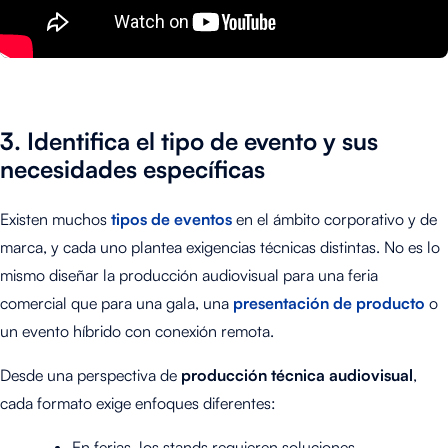
3. Identifica el tipo de evento y sus
necesidades específicas
Existen muchos
tipos de eventos
en el ámbito corporativo y de
marca, y cada uno plantea exigencias técnicas distintas. No es lo
mismo diseñar la producción audiovisual para una feria
comercial que para una gala, una
presentación de producto
o
un evento híbrido con conexión remota.
Desde una perspectiva de
producción técnica audiovisual
,
cada formato exige enfoques diferentes:
En ferias, los stands requieren soluciones