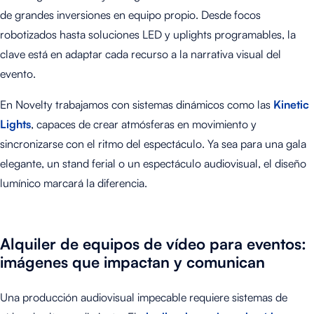
de grandes inversiones en equipo propio. Desde focos
robotizados hasta soluciones LED y uplights programables, la
clave está en adaptar cada recurso a la narrativa visual del
evento.
En Novelty trabajamos con sistemas dinámicos como las
Kinetic
Lights
, capaces de crear atmósferas en movimiento y
sincronizarse con el ritmo del espectáculo. Ya sea para una gala
elegante, un stand ferial o un espectáculo audiovisual, el diseño
lumínico marcará la diferencia.
Alquiler de equipos de vídeo para eventos:
imágenes que impactan y comunican
Una producción audiovisual impecable requiere sistemas de