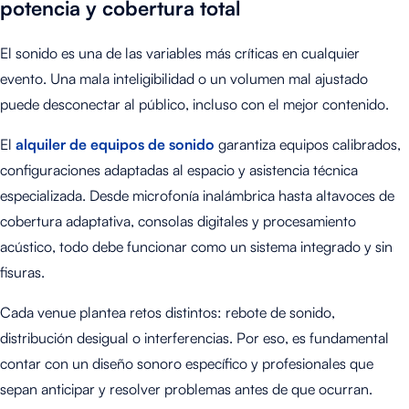
potencia y cobertura total
El sonido es una de las variables más críticas en cualquier
evento. Una mala inteligibilidad o un volumen mal ajustado
puede desconectar al público, incluso con el mejor contenido.
El
alquiler de equipos de sonido
garantiza equipos calibrados,
configuraciones adaptadas al espacio y asistencia técnica
especializada. Desde microfonía inalámbrica hasta altavoces de
cobertura adaptativa, consolas digitales y procesamiento
acústico, todo debe funcionar como un sistema integrado y sin
fisuras.
Cada venue plantea retos distintos: rebote de sonido,
distribución desigual o interferencias. Por eso, es fundamental
contar con un diseño sonoro específico y profesionales que
sepan anticipar y resolver problemas antes de que ocurran.