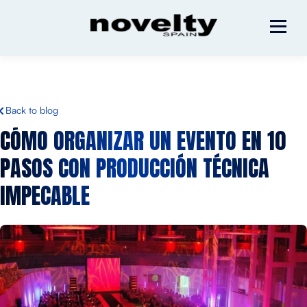
Back to blog
CÓMO ORGANIZAR UN EVENTO EN 10
PASOS CON PRODUCCIÓN TÉCNICA
IMPECABLE