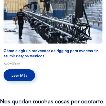
Cómo elegir un proveedor de rigging para eventos sin
asumir riesgos técnicos
6/9/2026
Leer Más
Nos quedan muchas cosas por contarte