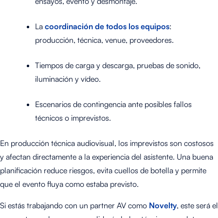
ensayos, evento y desmontaje.
La
coordinación de todos los equipos
:
producción, técnica, venue, proveedores.
Tiempos de carga y descarga, pruebas de sonido,
iluminación y vídeo.
Escenarios de contingencia ante posibles fallos
técnicos o imprevistos.
En producción técnica audiovisual, los imprevistos son costosos
y afectan directamente a la experiencia del asistente. Una buena
planificación reduce riesgos, evita cuellos de botella y permite
que el evento fluya como estaba previsto.
Si estás trabajando con un partner AV como
Novelty
, este será el