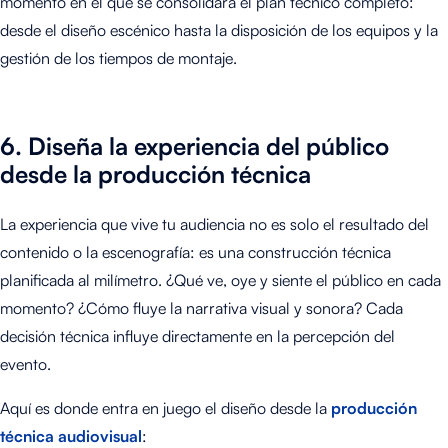
momento en el que se consolidará el plan técnico completo:
desde el diseño escénico hasta la disposición de los equipos y la
gestión de los tiempos de montaje.
6. D
iseña la experiencia del público
desde la producción técnica
La experiencia que vive tu audiencia no es solo el resultado del
contenido o la escenografía: es una construcción técnica
planificada al milímetro. ¿Qué ve, oye y siente el público en cada
momento? ¿Cómo fluye la narrativa visual y sonora? Cada
decisión técnica influye directamente en la percepción del
evento.
Aquí es donde entra en juego el diseño desde la
producción
técnica audiovisual
: