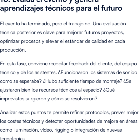
aprendizajes técnicos para el futuro
El evento ha terminado, pero el trabajo no. Una evaluación
técnica posterior es clave para mejorar futuros proyectos,
optimizar procesos y elevar el estándar de calidad en cada
producción.
En esta fase, conviene recopilar feedback del cliente, del equipo
técnico y de los asistentes. ¿Funcionaron los sistemas de sonido
como se esperaba? ¿Hubo suficiente tiempo de montaje? ¿Se
ajustaron bien los recursos técnicos al espacio? ¿Qué
imprevistos surgieron y cómo se resolvieron?
Analizar estos puntos te permite refinar protocolos, prever mejor
los costes técnicos y detectar oportunidades de mejora en áreas
como iluminación, vídeo, rigging o integración de nuevas
tecnologías.