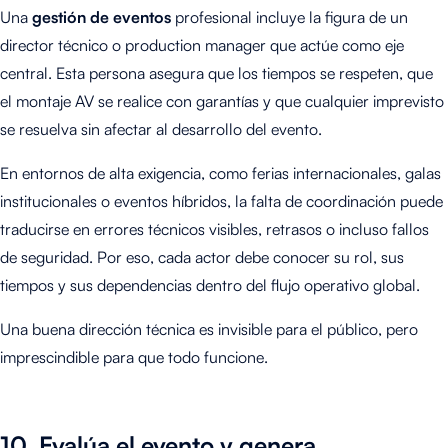
Una
gestión de eventos
profesional incluye la figura de un
director técnico o production manager que actúe como eje
central. Esta persona asegura que los tiempos se respeten, que
el montaje AV se realice con garantías y que cualquier imprevisto
se resuelva sin afectar al desarrollo del evento.
En entornos de alta exigencia, como ferias internacionales, galas
institucionales o eventos híbridos, la falta de coordinación puede
traducirse en errores técnicos visibles, retrasos o incluso fallos
de seguridad. Por eso, cada actor debe conocer su rol, sus
tiempos y sus dependencias dentro del flujo operativo global.
Una buena dirección técnica es invisible para el público, pero
imprescindible para que todo funcione.
10. Evalúa el evento y genera