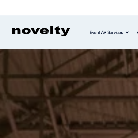
Event AV Services