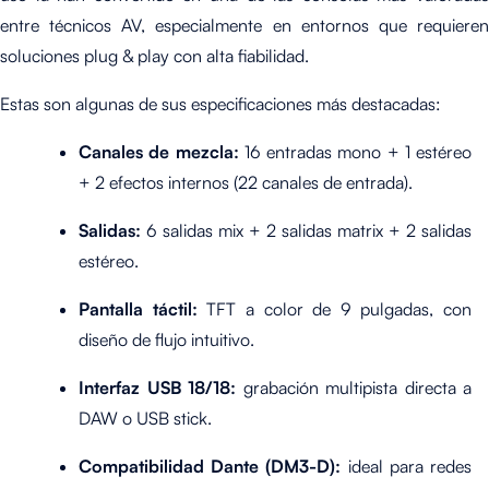
entre técnicos AV, especialmente en entornos que requieren
soluciones plug & play con alta fiabilidad.
Estas son algunas de sus especificaciones más destacadas:
Canales de mezcla:
16 entradas mono + 1 estéreo
+ 2 efectos internos (22 canales de entrada).
Salidas:
6 salidas mix + 2 salidas matrix + 2 salidas
estéreo.
Pantalla táctil:
TFT a color de 9 pulgadas, con
diseño de flujo intuitivo.
Interfaz USB 18/18:
grabación multipista directa a
DAW o USB stick.
Compatibilidad Dante (DM3-D):
ideal para redes