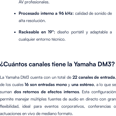
AV profesionales.
Procesado interno a 96 kHz:
calidad de sonido de
alta resolución.
Rackeable en 19":
diseño portátil y adaptable a
cualquier entorno técnico.
¿Cuántos canales tiene la Yamaha DM3?
La Yamaha DM3 cuenta con un total de
22 canales de entrada
de los cuales
16 son entradas mono
y
una estéreo
, a lo que s
suman
dos retornos de efectos internos
. Esta configuració
permite manejar múltiples fuentes de audio en directo con gran
flexibilidad, ideal para eventos corporativos, conferencias o
actuaciones en vivo de mediano formato.