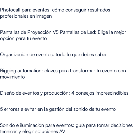
Photocall para eventos: cómo conseguir resultados
profesionales en imagen
Pantallas de Proyección VS Pantallas de Led: Elige la mejor
opción para tu evento
Organización de eventos: todo lo que debes saber
Rigging automation: claves para transformar tu evento con
movimiento
Diseño de eventos y producción: 4 consejos imprescindibles
5 errores a evitar en la gestión del sonido de tu evento
Sonido e iluminación para eventos: guía para tomar decisiones
técnicas y elegir soluciones AV