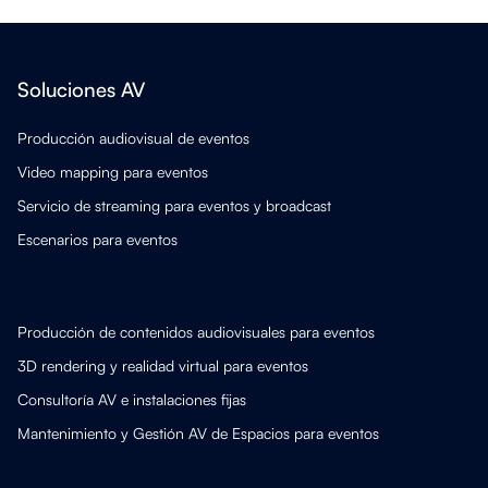
Soluciones AV
Producción audiovisual de eventos
Video mapping para eventos
Servicio de streaming para eventos y broadcast
Escenarios para eventos
Producción de contenidos audiovisuales para eventos
3D rendering y realidad virtual para eventos
Consultoría AV e instalaciones fijas
Mantenimiento y Gestión AV de Espacios para eventos