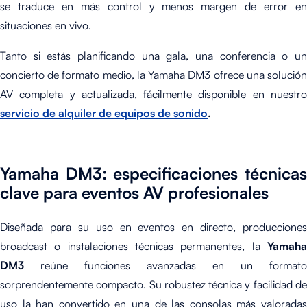
se traduce en más control y menos margen de error en
situaciones en vivo.
Tanto si estás planificando una gala, una conferencia o un
concierto de formato medio, la Yamaha DM3 ofrece una solución
AV completa y actualizada, fácilmente disponible en nuestro
servicio de alquiler de equipos de sonido
.
Yamaha DM3: especificaciones técnicas
clave para eventos AV profesionales
Diseñada para su uso en eventos en directo, producciones
broadcast o instalaciones técnicas permanentes, la
Yamaha
DM3
reúne funciones avanzadas en un formato
sorprendentemente compacto. Su robustez técnica y facilidad de
uso la han convertido en una de las consolas más valoradas