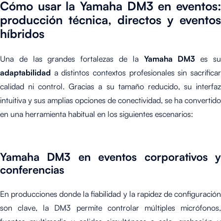
Cómo usar la Yamaha DM3 en eventos:
producción técnica, directos y eventos
híbridos
Una de las grandes fortalezas de la
Yamaha DM3
es s
adaptabilidad
a distintos contextos profesionales sin sacrificar
calidad ni control. Gracias a su tamaño reducido, su interfaz
intuitiva y sus amplias opciones de conectividad, se ha convertido
en una herramienta habitual en los siguientes escenarios:
Yamaha DM3 en eventos corporativos y
conferencias
En producciones donde la fiabilidad y la rapidez de configuración
son clave, la DM3 permite controlar múltiples micrófonos,