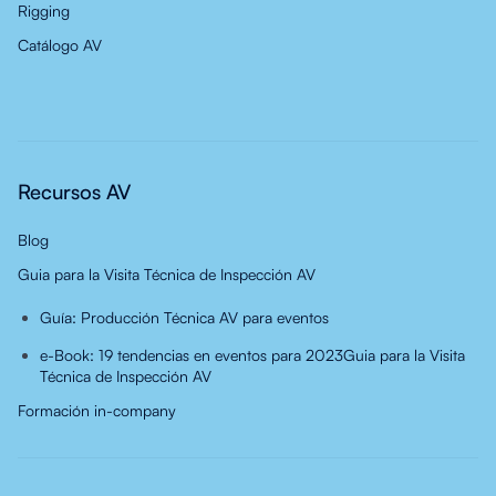
Rigging
Catálogo AV
Recursos AV
Blog
Guia para la Visita Técnica de Inspección AV
Guía: Producción Técnica AV para eventos
e-Book: 19 tendencias en eventos para 2023
Guia para la Visita
Técnica de Inspección AV
Formación in-company