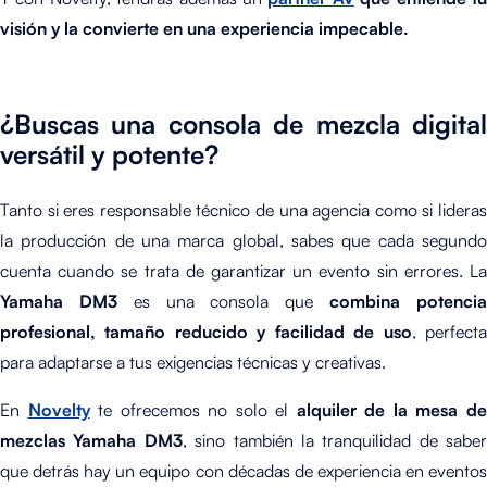
visión y la convierte en una experiencia impecable.
¿Buscas una consola de mezcla digital
versátil y potente?
Tanto si eres responsable técnico de una agencia como si lideras
la producción de una marca global, sabes que cada segundo
cuenta cuando se trata de garantizar un evento sin errores. La
Yamaha DM3
es una consola que
combina potenci
profesional, tamaño reducido y facilidad de uso
, perfect
para adaptarse a tus exigencias técnicas y creativas.
En
Novelty
te ofrecemos no solo el
alquiler de la mesa d
mezclas Yamaha DM3
, sino también la tranquilidad de saber
que detrás hay un equipo con décadas de experiencia en eventos