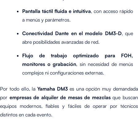
Pantalla táctil fluida e intuitiva
, con acceso rápido
a menús y parámetros.
Conectividad Dante en el modelo DM3-D
, que
abre posibilidades avanzadas de red.
Flujo de trabajo optimizado para FOH,
monitores o grabación
, sin necesidad de menús
complejos ni configuraciones externas.
Por todo ello, la
Yamaha DM3
es una opción muy demandad
por
empresas de alquiler de mesas de mezclas
que busca
equipos modernos, fiables y fáciles de operar por técnicos
distintos en cada evento.