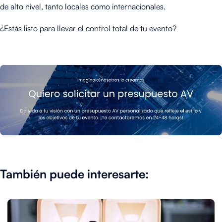
de alto nivel, tanto locales como internacionales.
¿Estás listo para llevar el control total de tu evento?
También puede interesarte: