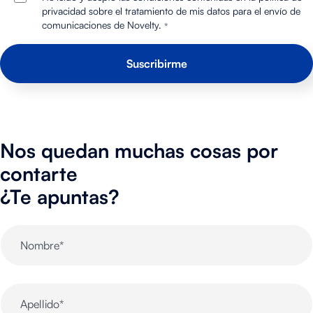
privacidad sobre el tratamiento de mis datos para el envío de
comunicaciones de Novelty.
*
Nos quedan muchas cosas por
contarte
¿Te apuntas?