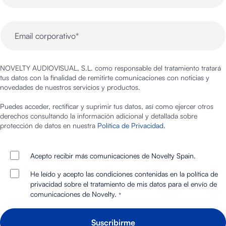
NOVELTY AUDIOVISUAL, S.L. como responsable del tratamiento tratará
tus datos con la finalidad de remitirte comunicaciones con noticias y
novedades de nuestros servicios y productos.
Puedes acceder, rectificar y suprimir tus datos, así como ejercer otros
derechos consultando la información adicional y detallada sobre
protección de datos en nuestra
Política de Privacidad.
Acepto recibir más comunicaciones de Novelty Spain.
He leído y acepto las condiciones contenidas en la política de
privacidad sobre el tratamiento de mis datos para el envío de
comunicaciones de Novelty.
*