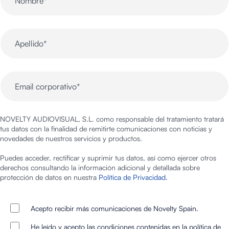
NOVELTY AUDIOVISUAL, S.L. como responsable del tratamiento tratará
tus datos con la finalidad de remitirte comunicaciones con noticias y
novedades de nuestros servicios y productos.
Puedes acceder, rectificar y suprimir tus datos, así como ejercer otros
derechos consultando la información adicional y detallada sobre
protección de datos en nuestra
Política de Privacidad.
Acepto recibir más comunicaciones de Novelty Spain.
He leído y acepto las condiciones contenidas en la política de