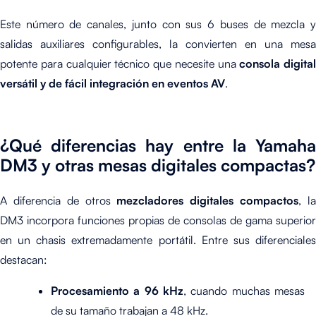
Este número de canales, junto con sus 6 buses de mezcla y
salidas auxiliares configurables, la convierten en una mesa
potente para cualquier técnico que necesite una
consola digital
versátil y de fácil integración en eventos AV
.
¿Qué diferencias hay entre la Yamaha
DM3 y otras mesas digitales compactas?
A diferencia de otros
mezcladores digitales compactos
, l
DM3 incorpora funciones propias de consolas de gama superior
en un chasis extremadamente portátil. Entre sus diferenciales
destacan:
Procesamiento a 96 kHz
, cuando muchas mesas
de su tamaño trabajan a 48 kHz.