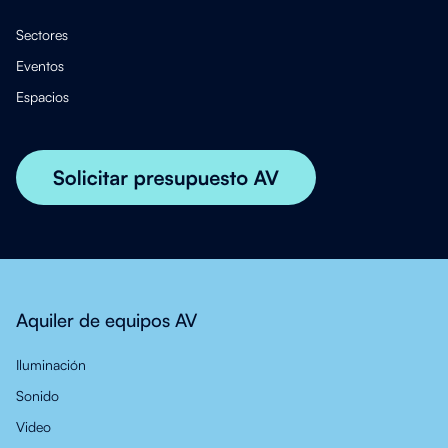
Sectores
Eventos
Espacios
Aquiler de equipos AV
Iluminación
Sonido
Video