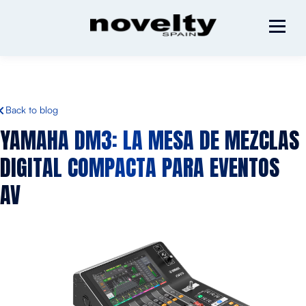
Back to blog
YAMAHA DM3: LA MESA DE MEZCLAS
DIGITAL COMPACTA PARA EVENTOS
AV