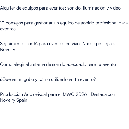
Alquiler de equipos para eventos: sonido, iluminación y vídeo
10 consejos para gestionar un equipo de sonido profesional para
eventos
Seguimiento por IA para eventos en vivo: Naostage llega a
Novelty
Cómo elegir el sistema de sonido adecuado para tu evento
¿Qué es un gobo y cómo utilizarlo en tu evento?
Producción Audiovisual para el MWC 2026 | Destaca con
Novelty Spain