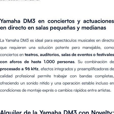
Yamaha DM3 en conciertos y actuaciones
en directo en salas pequeñas y medianas
La Yamaha DM3 es ideal para espectáculos musicales en directo
que requieren una solución potente pero manejable, como
conciertos en
teatros, auditorios, salas de eventos o festivales
con aforos de hasta 1.000 personas
. Su combinación de
procesado a 96 kHz
, efectos integrados y preamplificadores de
calidad profesional permite trabajar con bandas completas,
ofreciendo un sonido nítido y una operación estable incluso en
condiciones de montaje exprés o cambios rápidos entre artistas.
Alquiler de la Yamaha DM3 con Novelty: