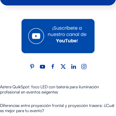
Astera QuikSpot: foco LED con batería para iluminación
profesional en eventos exigentes
Diferencias entre proyección frontal y proyección trasera: ¿Cuál
es mejor para tu evento?