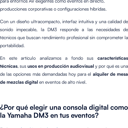
para entornos AV exigentes como eventos en directo,
producciones corporativas o configuraciones híbridas.
Con un diseño ultracompacto, interfaz intuitiva y una calidad de
sonido impecable, la DM3 responde a las necesidades de
técnicos que buscan rendimiento profesional sin comprometer la
portabilidad.
En este artículo analizamos a fondo sus
características
técnicas
, sus
usos en producción audiovisual
y por qué es una
de las opciones más demandadas hoy para el
alquiler de mes
de mezclas digital
en eventos de alto nivel.
¿Por qué elegir una consola digital como
la Yamaha DM3 en tus eventos?