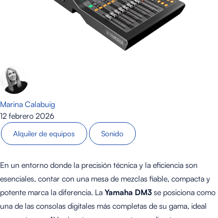
Marina Calabuig
12 febrero 2026
Alquiler de equipos
Sonido
En un entorno donde la precisión técnica y la eficiencia son
esenciales, contar con una mesa de mezclas fiable, compacta y
potente marca la diferencia. La
Yamaha DM3
se posiciona como
una de las consolas digitales más completas de su gama, ideal