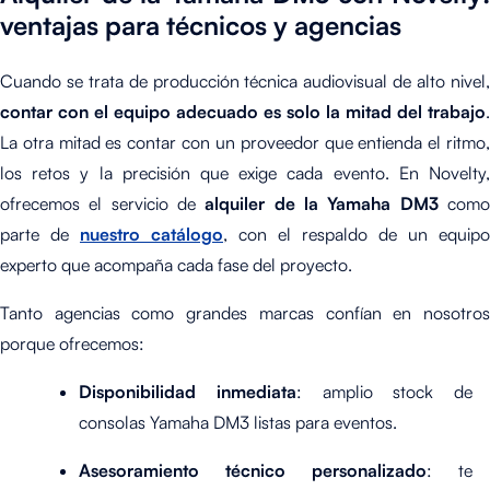
ventajas para técnicos y agencias
Cuando se trata de producción técnica audiovisual de alto nivel,
contar con el equipo adecuado es solo la mitad del trabajo
.
La otra mitad es contar con un proveedor que entienda el ritmo,
los retos y la precisión que exige cada evento. En Novelty,
ofrecemos el servicio de
alquiler de la Yamaha DM3
com
parte de
nuestro catálogo
, con el respaldo de un equipo
experto que acompaña cada fase del proyecto.
Tanto agencias como grandes marcas confían en nosotros
porque ofrecemos:
Disponibilidad inmediata
: amplio stock de
consolas Yamaha DM3 listas para eventos.
Asesoramiento técnico personalizado
: te