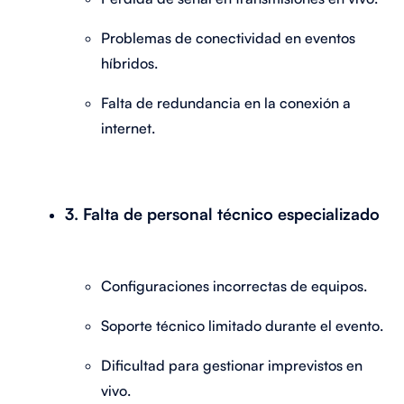
Problemas de conectividad en eventos
híbridos.
Falta de redundancia en la conexión a
internet.
3. Falta de personal técnico especializado
Configuraciones incorrectas de equipos.
Soporte técnico limitado durante el evento.
Dificultad para gestionar imprevistos en
vivo.