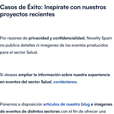
Casos de Éxito: Inspírate con nuestros
proyectos recientes
Por razones de
privacidad y confidencialidad
, Novelty Spain
no publica detalles ni imágenes de los eventos producidos
para el sector Salud.
Si deseas
ampliar la información sobre nuestra experiencia
en eventos del sector Salud
,
contáctanos
.
Ponemos a disposición
artículos de nuestro blog
e imágenes
de eventos de distintos sectores
con el fin de ofrecer una