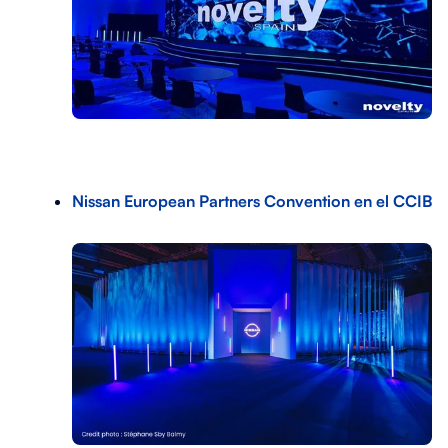
Nissan European Partners Convention en el CCIB