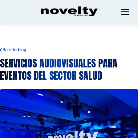
Back to blog
SERVICIOS AUDIOVISUALES PARA
EVENTOS DEL SECTOR SALUD