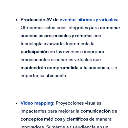
Producción AV de
eventos híbridos y virtuales
:
Ofrecemos soluciones integrales para
combinar
audiencias presenciales y remotas
con
tecnología avanzada. Incrementa la
participación
en tus eventos e incorpora
emocionantes escenarios virtuales que
mantendrán comprometida a tu audiencia
, sin
importar su ubicación.
Video mapping
: Proyecciones visuales
impactantes para mejorar la
comunicación de
conceptos médicos
y
científicos
de manera
innovadora.
Sumerge a tu audiencia en un