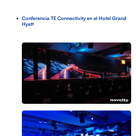
Conferencia TE Connectivity en el Hotel Grand
Hyatt