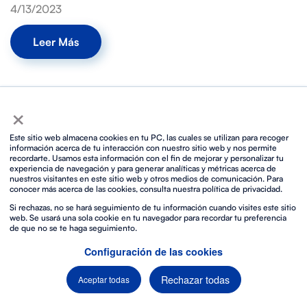
4/13/2023
Leer Más
×
Nos quedan muchas cosas por contarte
¿Te apuntas?
Este sitio web almacena cookies en tu PC, las cuales se utilizan para recoger
información acerca de tu interacción con nuestro sitio web y nos permite
recordarte. Usamos esta información con el fin de mejorar y personalizar tu
experiencia de navegación y para generar analíticas y métricas acerca de
nuestros visitantes en este sitio web y otros medios de comunicación. Para
conocer más acerca de las cookies, consulta nuestra política de privacidad.
Si rechazas, no se hará seguimiento de tu información cuando visites este sitio
web. Se usará una sola cookie en tu navegador para recordar tu preferencia
de que no se te haga seguimiento.
Configuración de las cookies
Rechazar todas
Aceptar todas