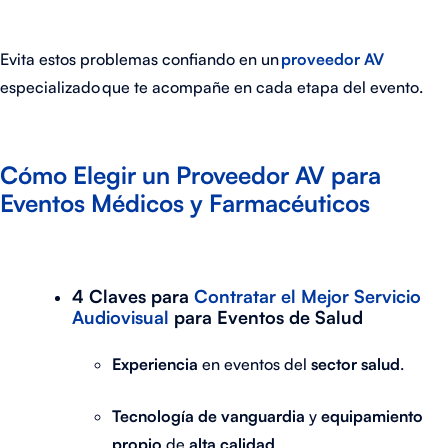
Evita estos problemas confiando en un
proveedor AV
especializado
que te acompañe en cada etapa del evento.
Cómo Elegir un Proveedor AV para
Eventos Médicos y Farmacéuticos
4 Claves para
Contratar el Mejor Servicio
Audiovisual
para Eventos de Salud
Experiencia
en eventos del
sector salud
.
Tecnología de vanguardia
y
equipamiento
propio
de
alta calidad
.