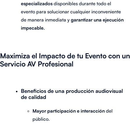
especializados
disponibles durante todo el
evento para solucionar cualquier inconveniente
de manera inmediata y
garantizar una ejecución
impecable.
Maximiza el Impacto de tu Evento con un
Servicio AV Profesional
Beneficios de una producción audiovisual
de calidad
Mayor participación e interacción
del
público.