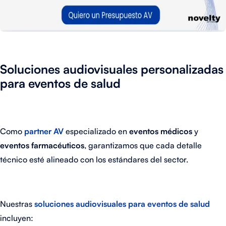
Soluciones audiovisuales personalizadas
para eventos de salud
Como
partner AV
especializado en
eventos médicos
y
eventos farmacéuticos
, garantizamos que cada detalle
técnico esté alineado con los estándares del sector.
Nuestras
soluciones audiovisuales para eventos de salud
incluyen: