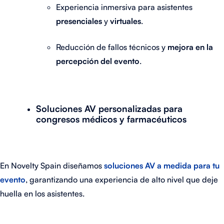
Experiencia inmersiva para asistentes
presenciales
y
virtuales
.
Reducción de fallos técnicos y
mejora en la
percepción del evento
.
Soluciones AV personalizadas para
congresos médicos y farmacéuticos
En Novelty Spain diseñamos
soluciones AV a medida para tu
evento
, garantizando una experiencia de alto nivel que deje
huella en los asistentes.