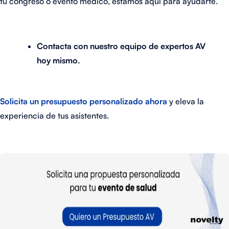
tu congreso o evento médico, estamos aquí para ayudarte.
Contacta con nuestro equipo de expertos AV
hoy mismo.
Solicita un presupuesto personalizado ahora
y eleva la
experiencia de tus asistentes.