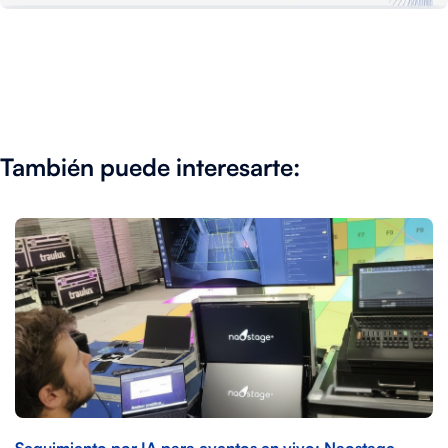
También puede interesarte: