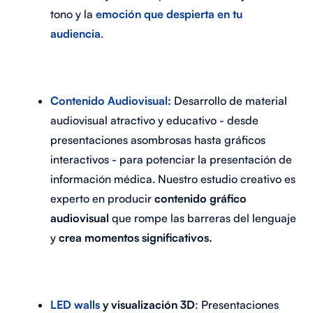
tono y la
emoción que despierta en tu
audiencia
.
Contenido Audiovisual
:
Desarrollo de material
audiovisual atractivo y educativo - desde
presentaciones asombrosas hasta gráficos
interactivos - para potenciar la presentación de
información médica.
Nuestro estudio creativo es
experto en producir
contenido gráfico
audiovisual
que rompe las barreras del lenguaje
y
crea momentos significativos.
LED walls
y visualización 3D
: Presentaciones