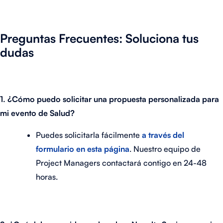
Preguntas Frecuentes: Soluciona tus
dudas
1. ¿Cómo puedo solicitar una propuesta personalizada para
mi evento de Salud?
Puedes solicitarla fácilmente
a través del
formulario en esta página
. Nuestro equipo de
Project Managers contactará contigo en 24-48
horas.