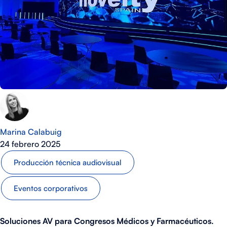
Marina Calabuig
24 febrero 2025
Producción técnica audiovisual
Eventos corporativos
Soluciones AV para Congresos Médicos y Farmacéuticos.