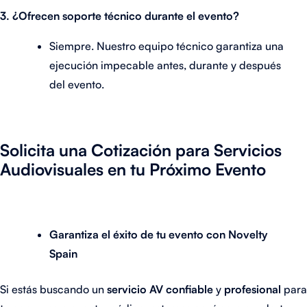
3. ¿Ofrecen soporte técnico durante el evento?
Siempre. Nuestro equipo técnico garantiza una
ejecución impecable antes, durante y después
del evento.
Solicita una Cotización para Servicios
Audiovisuales en tu Próximo Evento
Garantiza el éxito de tu evento con Novelty
Spain
Si estás buscando un
servicio AV confiable
y
profesional
para