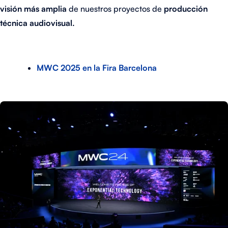
visión más amplia
de nuestros proyectos de
producción
técnica audiovisual.
MWC 2025 en la Fira Barcelona