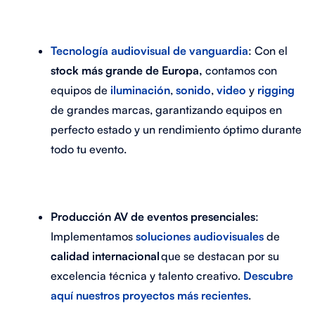
Tecnología audiovisual de vanguardia
: Con el
stock más grande de Europa,
contamos con
equipos de
iluminación
,
sonido
,
video
y
rigging
de grandes marcas, garantizando equipos en
perfecto estado y un rendimiento óptimo durante
todo tu evento.
Producción AV de eventos presenciales
:
Implementamos
soluciones audiovisuales
de
calidad internacional
que se destacan por su
excelencia técnica y talento creativo.
Descubre
aquí nuestros proyectos más recientes
.