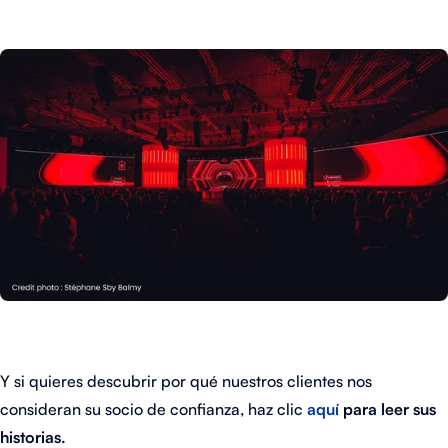
Y si quieres descubrir por qué nuestros clientes nos
consideran su socio de confianza, haz clic
aquí
para leer sus
historias.