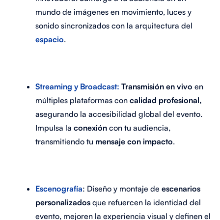
mundo de imágenes en movimiento, luces y
sonido sincronizados con la arquitectura del
espacio
.
Streaming y Broadcast
:
Transmisión en vivo
en
múltiples plataformas con
calidad profesional,
asegurando la accesibilidad global del evento.
Impulsa la
conexión
con tu audiencia,
transmitiendo tu
mensaje con impacto
.
Escenografía
: Diseño y montaje de
escenarios
personalizados
que refuercen la identidad del
evento, mejoren la experiencia visual y definen el