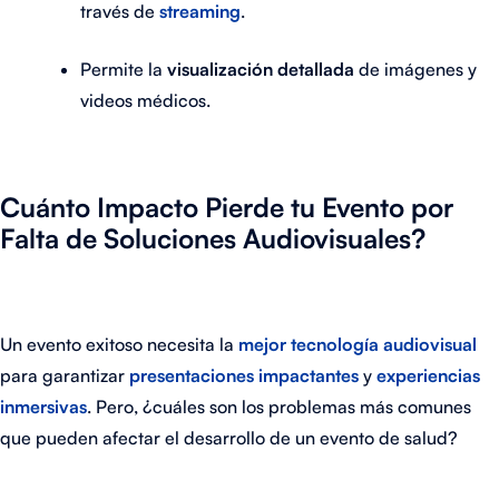
través de
streaming
.
Permite la
visualización detallada
de imágenes y
videos médicos.
Cuánto Impacto Pierde tu Evento por
Falta de Soluciones Audiovisuales?
Un evento exitoso necesita la
mejor tecnología audiovisual
para garantizar
presentaciones impactantes
y
experiencias
inmersivas
. Pero, ¿cuáles son los problemas más comunes
que pueden afectar el desarrollo de un evento de salud?