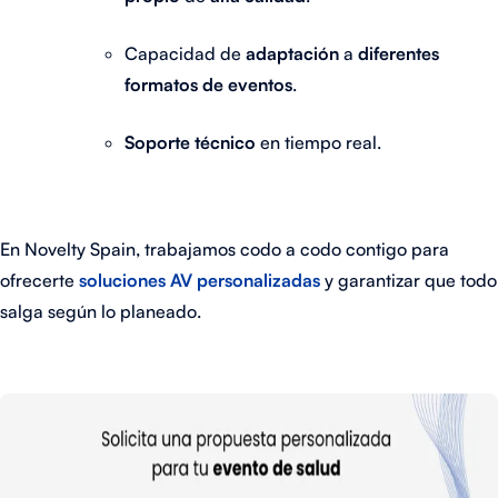
Capacidad de
adaptación
a
diferentes
formatos de eventos
.
Soporte técnico
en tiempo real.
En Novelty Spain, trabajamos codo a codo contigo para
ofrecerte
soluciones AV personalizadas
y garantizar que todo
salga según lo planeado.