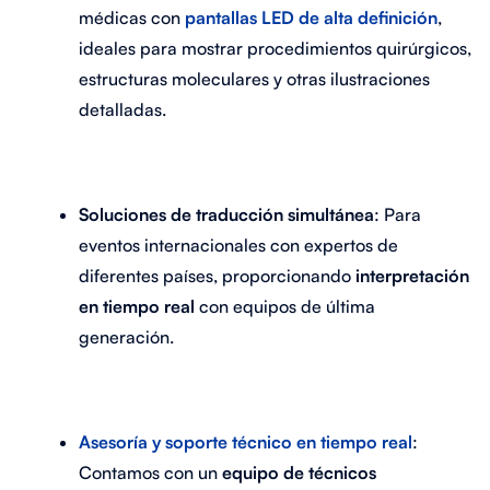
médicas con
pantallas LED de alta definición
,
ideales para mostrar procedimientos quirúrgicos,
estructuras moleculares y otras ilustraciones
detalladas.
Soluciones de traducción simultánea
: Para
eventos internacionales con expertos de
diferentes países, proporcionando
interpretación
en tiempo real
con equipos de última
generación.
Asesoría y soporte técnico en tiempo real
:
Contamos con un
equipo de técnicos