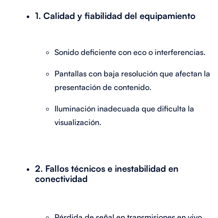
1. Calidad y fiabilidad del equipamiento
Sonido deficiente con eco o interferencias.
Pantallas con baja resolución que afectan la
presentación de contenido.
Iluminación inadecuada que dificulta la
visualización.
2. Fallos técnicos e inestabilidad en
conectividad
Pérdida de señal en transmisiones en vivo.