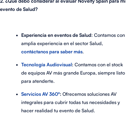
2. ¿Qué debo considerar al evaluar Novelty Spain para mi
evento de Salud?
Experiencia en eventos de Salud
: Contamos con
amplia experiencia en el sector Salud,
contáctanos para saber más
.
Tecnología Audiovisual
:
Contamos con el stock
de equipos AV más grande Europa, siempre listo
para atenderte.
Servicios AV 360º
:
Ofrecemos soluciones AV
integrales para cubrir todas tus necesidades y
hacer realidad tu evento de Salud.