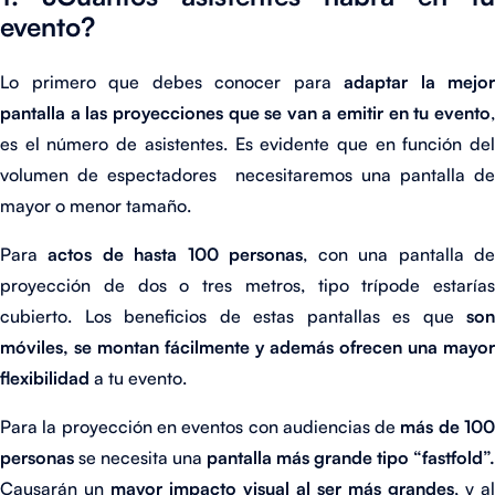
evento?
Lo primero que debes conocer para
adaptar la mejor
pantalla a las proyecciones que se van a emitir
en tu evento
es el número de asistentes. Es evidente que en función del
volumen de espectadores necesitaremos una pantalla de
mayor o menor tamaño.
Para
actos de hasta 100 personas
, con una pantalla d
proyección de dos o tres metros, tipo trípode estarías
cubierto. Los beneficios de estas pantallas es que
son
móviles, se montan fácilmente y además ofrecen una mayor
flexibilidad
a tu evento.
Para la proyección en eventos con audiencias de
más de 10
personas
se necesita una
pantalla más grande tipo “fastfold”.
Causarán un
mayor impacto visual al ser más grandes
, y al