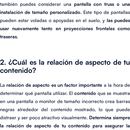
también puedes considerar una
pantalla con truss o una
instalación de tamaño personalizado
. Este tipo de pantallas
pueden estar voladas o apoyadas en el suelo, y
las puedes
usar nuevamente tanto en proyecciones frontales como
traseras.
2. ¿Cuál es la relación de aspecto de tu
contenido?
La
relación de aspecto es un factor importante
a la hora d
determinar qué pantalla utilizar. El
contenido
que se muestra
en una pantalla o monitor de tamaño incorrecto crea barras
negras alrededor del contenido mostrado, lo que puede
distraer y ser poco atractivo visualmente.
Determina siempr
la relación de aspecto de tu contenido para asegurar la