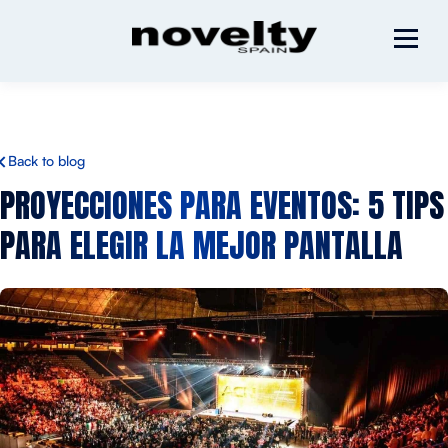
Back to blog
PROYECCIONES PARA EVENTOS:
5 TIPS
PARA ELEGIR LA MEJOR PANTALLA