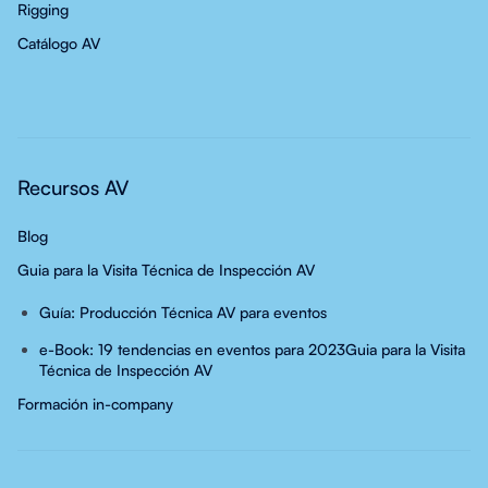
Rigging
Catálogo AV
Recursos AV
Blog
Guia para la Visita Técnica de Inspección AV
Guía: Producción Técnica AV para eventos
e-Book: 19 tendencias en eventos para 2023
Guia para la Visita
Técnica de Inspección AV
Formación in-company