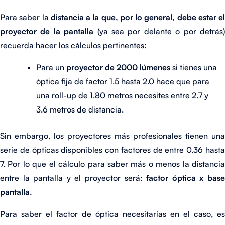
Para saber la
distancia a la que, por lo general, debe estar el
proyector de la pantalla
(ya sea por delante o por detrás
recuerda hacer los cálculos pertinentes:
Para un
proyector de 2000 lúmenes
si tienes una
óptica fija de factor 1.5 hasta 2.0 hace que para
una roll-up de 1.80 metros necesites entre 2.7 y
3.6 metros de distancia.
Sin embargo, los proyectores más profesionales tienen una
serie de ópticas disponibles con factores de entre 0.36 hasta
7. Por lo que el cálculo para saber más o menos la distancia
entre la pantalla y el proyector será:
factor óptica x bas
pantalla.
Para saber el factor de óptica necesitarías en el caso, es