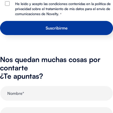
He leído y acepto las condiciones contenidas en la política de
privacidad sobre el tratamiento de mis datos para el envío de
comunicaciones de Novelty.
*
Nos quedan muchas cosas por
contarte
¿Te apuntas?