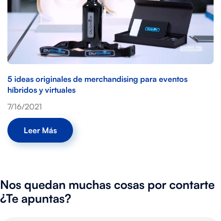
5 ideas originales de merchandising para eventos
híbridos y virtuales
7/16/2021
Leer Más
Nos quedan muchas cosas por contarte
¿Te apuntas?