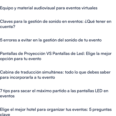
Equipo y material audiovisual para eventos virtuales
Claves para la gestión de sonido en eventos: ¿Qué tener en
cuenta?
5 errores a evitar en la gestión del sonido de tu evento
Pantallas de Proyección VS Pantallas de Led: Elige la mejor
opción para tu evento
Cabina de traducción simultánea: todo lo que debes saber
para incorporarla a tu evento
7 tips para sacar el máximo partido a las pantallas LED en
eventos
Elige el mejor hotel para organizar tus eventos: 5 preguntas
clave