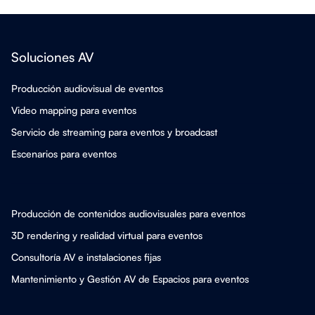
Soluciones AV
Producción audiovisual de eventos
Video mapping para eventos
Servicio de streaming para eventos y broadcast
Escenarios para eventos
Producción de contenidos audiovisuales para eventos
3D rendering y realidad virtual para eventos
Consultoría AV e instalaciones fijas
Mantenimiento y Gestión AV de Espacios para eventos