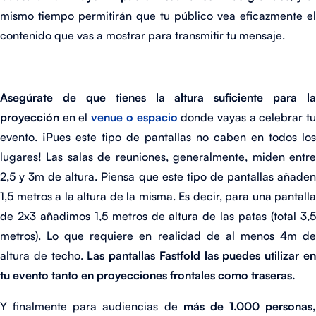
mismo tiempo permitirán que tu público vea eficazmente el
contenido que vas a mostrar para transmitir tu mensaje.
Asegúrate de que tienes la altura suficiente para la
proyección
en el
venue o espacio
donde vayas a celebrar t
evento. ¡Pues este tipo de pantallas no caben en todos los
lugares! Las salas de reuniones, generalmente, miden entre
2,5 y 3m de altura. Piensa que este tipo de pantallas añaden
1,5 metros a la altura de la misma. Es decir, para una pantalla
de 2x3 añadimos 1,5 metros de altura de las patas (total 3,5
metros). Lo que requiere en realidad de al menos 4m de
altura de techo.
Las pantallas Fastfold las puedes utilizar e
tu evento tanto en proyecciones frontales como traseras.
Y finalmente para audiencias de
más de 1.000 personas,