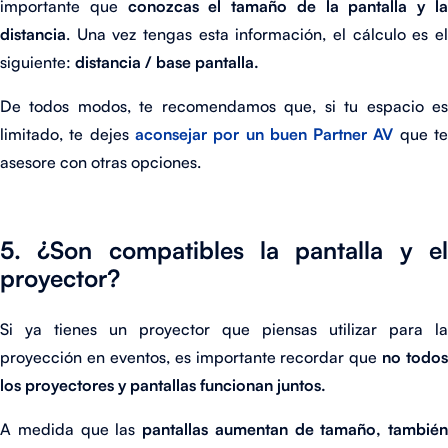
importante que
conozcas el tamaño de la pantalla y l
distancia
. Una vez tengas esta información, el cálculo es el
siguiente:
distancia / base pantalla.
De todos modos, te recomendamos que, si tu espacio es
limitado, te dejes
aconsejar por un buen Partner AV
que t
asesore con otras opciones.
5. ¿Son compatibles la pantalla y el
proyector?
Si ya tienes un proyector que piensas utilizar para la
proyección en eventos, es importante recordar que
no todos
los proyectores y pantallas funcionan juntos.
A medida que las
pantallas aumentan de tamaño, también