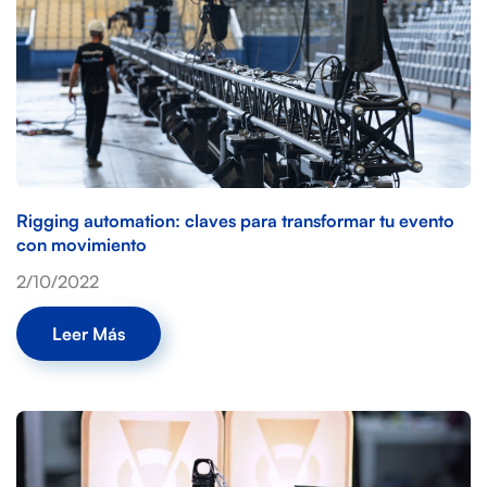
Rigging automation: claves para transformar tu evento
con movimiento
2/10/2022
Leer Más