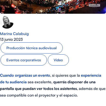
Marina Calabuig
13 junio 2023
Producción técnica audiovisual
Eventos corporativos
Video
Cuando
organizas un evento
, si quieres que la
experiencia
de tu audiencia
sea excelente,
querrás disponer de una
pantalla que puedan ver todos los asistentes
, además de que
sea compatible con el proyector y el espacio.