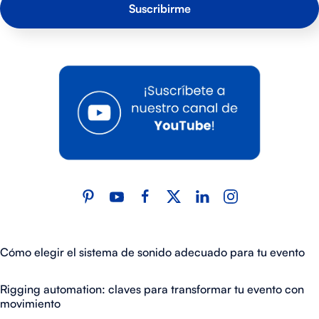
Cómo elegir el sistema de sonido adecuado para tu evento
Rigging automation: claves para transformar tu evento con
movimiento