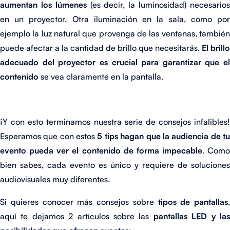
aumentan los lúmenes
(es decir, la luminosidad) necesario
en un proyector. Otra iluminación en la sala, como por
ejemplo la luz natural que provenga de las ventanas, también
puede afectar a la cantidad de brillo que necesitarás.
El brillo
adecuado del proyector es crucial para garantizar que el
contenido
se vea claramente en la pantalla.
¡Y con esto terminamos nuestra serie de consejos infalibles!
Esperamos que con estos
5 tips hagan que la audiencia de t
evento pueda ver el contenido de forma impecable
. Como
bien sabes, cada evento es único y requiere de soluciones
audiovisuales muy diferentes.
Si quieres conocer más consejos sobre
tipos de pantallas
,
aquí te dejamos 2 artículos sobre las
pantallas LED y la