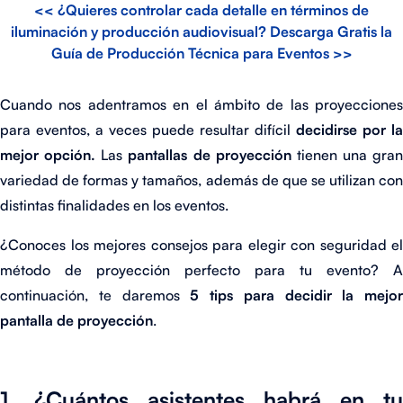
<< ¿Quieres controlar cada detalle en términos de
iluminación y producción audiovisual? Descarga Gratis la
Guía de Producción Técnica para Eventos >>
Cuando nos adentramos en el ámbito de las proyecciones
para eventos, a veces puede resultar difícil
decidirse por la
mejor opción.
Las
pantallas de proyección
tienen una gran
variedad de formas y tamaños, además de que se utilizan con
distintas finalidades en los eventos.
¿Conoces los mejores consejos para elegir con seguridad el
método de proyección perfecto para tu evento? A
continuación, te daremos
5 tips para decidir la mejor
pantalla de proyección
.
1. ¿Cuántos asistentes habrá en tu