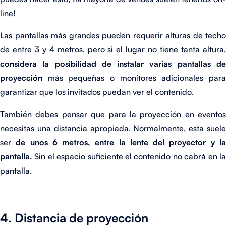
line!
Las pantallas más grandes pueden requerir alturas de techo
de entre 3 y 4 metros, pero si el lugar no tiene tanta altura,
considera la posibilidad de instalar varias pantallas de
proyección
más pequeñas o monitores adicionales para
garantizar que los invitados puedan ver el contenido.
También debes pensar que para la proyección en eventos
necesitas una distancia apropiada. Normalmente, esta suele
ser
de unos 6 metros, entre la lente del proyector y l
pantalla.
Sin el espacio suficiente el contenido no cabrá en la
pantalla.
4. Distancia de proyección