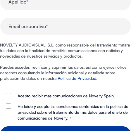
NOVELTY AUDIOVISUAL, S.L. como responsable del tratamiento tratará
tus datos con la finalidad de remitirte comunicaciones con noticias y
novedades de nuestros servicios y productos.
Puedes acceder, rectificar y suprimir tus datos, así como ejercer otros
derechos consultando la información adicional y detallada sobre
protección de datos en nuestra
Política de Privacidad.
Acepto recibir más comunicaciones de Novelty Spain.
He leído y acepto las condiciones contenidas en la política de
privacidad sobre el tratamiento de mis datos para el envío de
comunicaciones de Novelty.
*