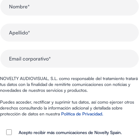
NOVELTY AUDIOVISUAL, S.L. como responsable del tratamiento tratará
tus datos con la finalidad de remitirte comunicaciones con noticias y
novedades de nuestros servicios y productos.
Puedes acceder, rectificar y suprimir tus datos, así como ejercer otros
derechos consultando la información adicional y detallada sobre
protección de datos en nuestra
Política de Privacidad.
Acepto recibir más comunicaciones de Novelty Spain.