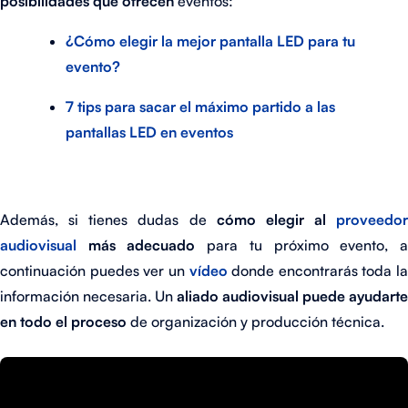
posibilidades que ofrecen
eventos:
¿Cómo elegir la mejor pantalla LED para tu
evento?
7 tips para sacar el máximo partido a las
pantallas LED en eventos
Además, si tienes dudas de
cómo elegir al
proveedor
audiovisual
más adecuado
para tu próximo evento, 
continuación puedes ver un
vídeo
donde encontrarás toda la
información necesaria. Un
aliado audiovisual puede ayudarte
en todo el proceso
de organización y producción técnica.