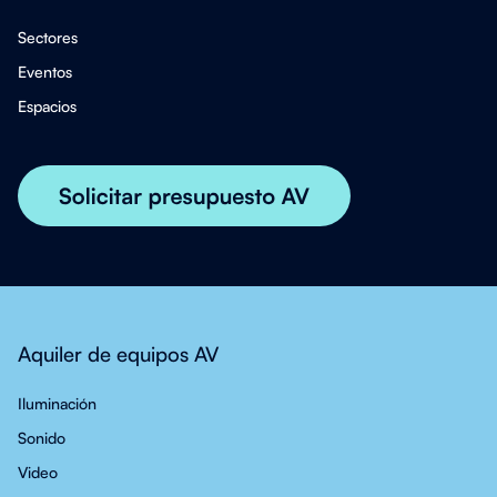
Sectores
Eventos
Espacios
Aquiler de equipos AV
Iluminación
Sonido
Video