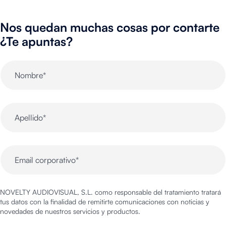
Nos quedan muchas cosas por contarte
¿Te apuntas?
NOVELTY AUDIOVISUAL, S.L. como responsable del tratamiento tratará
tus datos con la finalidad de remitirte comunicaciones con noticias y
novedades de nuestros servicios y productos.