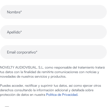
NOVELTY AUDIOVISUAL, S.L. como responsable del tratamiento tratará
tus datos con la finalidad de remitirte comunicaciones con noticias y
novedades de nuestros servicios y productos.
Puedes acceder, rectificar y suprimir tus datos, así como ejercer otros
derechos consultando la información adicional y detallada sobre
protección de datos en nuestra
Política de Privacidad.