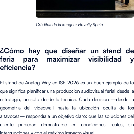
Créditos de la imagen: Novelty Spain
¿Cómo hay que diseñar un stand de
feria para maximizar visibilidad y
eficiencia?
El stand de Analog Way en ISE 2026 es un buen ejemplo de lo
que significa planificar una producción audiovisual ferial desde la
estrategia, no solo desde la técnica. Cada decisión —desde la
geometría del videowall hasta la ubicación oculta de los
altavoces— respondía a un objetivo claro: que las soluciones del
cliente pudieran demostrarse en condiciones reales, sin
interrupciones y con el máximo impacto visual.