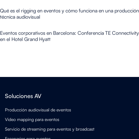
Qué es el rigging en eventos y cómo funciona en una producción
técnica audiovisual
Eventos corporativos en Barcelona: Conferencia TE Connectivity
en el Hotel Grand Hyatt
Soluciones AV
Producción audiovisual de eventos
Video mapping para eventos
Servicio de streaming para eventos y broadcast
Escenarios para eventos