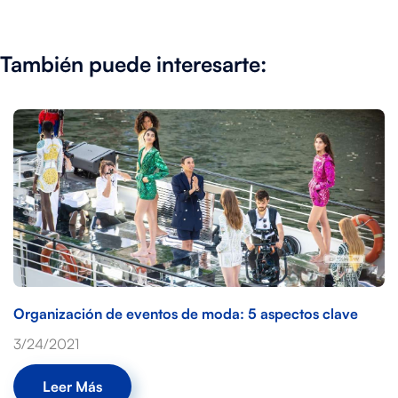
También puede interesarte:
Organización de eventos de moda: 5 aspectos clave
3/24/2021
Leer Más