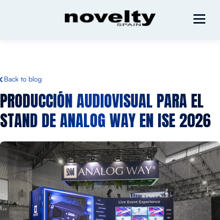
Back to blog
PRODUCCIÓN AUDIOVISUAL PARA EL
STAND DE
ANALOG
WAY
EN ISE 2026