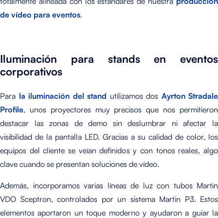
totalmente alineada con los estándares de nuestra
producción
de vídeo para eventos
.
Iluminación para stands en eventos
corporativos
Para
la iluminación del stand
utilizamos dos
Ayrton Stradale
Profile
, unos proyectores muy precisos que nos permitieron
destacar las zonas de demo sin deslumbrar ni afectar la
visibilidad de la pantalla LED. Gracias a su calidad de color, los
equipos del cliente se veían definidos y con tonos reales, algo
clave cuando se presentan soluciones de vídeo.
Además, incorporamos varias líneas de luz con tubos Martin
VDO Sceptron, controlados por un sistema Martin P3. Estos
elementos aportaron un toque moderno y ayudaron a guiar la