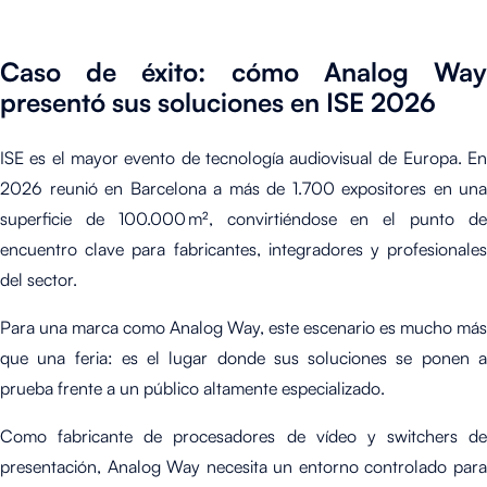
Caso de éxito: cómo Analog Way
presentó sus soluciones en ISE 2026
ISE es el mayor evento de tecnología audiovisual de Europa. En
2026 reunió en Barcelona a más de 1.700 expositores en una
superficie de 100.000 m², convirtiéndose en el punto de
encuentro clave para fabricantes, integradores y profesionales
del sector.
Para una marca como Analog Way, este escenario es mucho más
que una feria: es el lugar donde sus soluciones se ponen a
prueba frente a un público altamente especializado.
Como fabricante de procesadores de vídeo y switchers de
presentación, Analog Way necesita un entorno controlado para