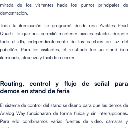
mirada de los visitantes hacia los puntos principales de
demostración.
Toda la iluminación se programó desde una Avolites Pearl
Quartz, lo que nos permitió mantener niveles estables durante
todo el día, independientemente de los cambios de luz del
pabellón. Para los visitantes, el resultado fue un stand bien
iluminado, atractivo y fácil de recorrer.
Routing, control y flujo de señal para
demos en stand de feria
El sistema de control del stand se diseñó para que las demos de
Analog Way funcionaran de forma fluida y sin interrupciones.
Para ello combinamos varias fuentes de vídeo, cámaras y