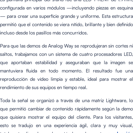
configurada en varios módulos —incluyendo piezas en esquina
— para crear una superficie grande y uniforme. Esta estructura
permitió que el contenido se viera nítido, brillante y bien definido
incluso desde los pasillos más concurridos.
Para que las demos de Analog Way se reprodujeran sin cortes ni
saltos, trabajamos con un sistema de cuatro procesadores LED,
que aportaban estabilidad y aseguraban que la imagen se
mantuviera fluida en todo momento. El resultado fue una
reproducción de vídeo limpia y estable, ideal para mostrar el
rendimiento de sus equipos en tiempo real.
Toda la señal se organizó a través de una matriz Lightware, lo
que permitió cambiar de contenido rápidamente según la demo
que quisiera mostrar el equipo del cliente. Para los visitantes,
esto se tradujo en una experiencia ágil, clara y muy visual,