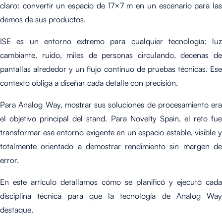
claro: convertir un espacio de 17×7 m en un escenario para las
demos de sus productos.
ISE es un entorno extremo para cualquier tecnología: luz
cambiante, ruido, miles de personas circulando, decenas de
pantallas alrededor y un flujo continuo de pruebas técnicas. Ese
contexto obliga a diseñar cada detalle con precisión.
Para Analog Way, mostrar sus soluciones de procesamiento era
el objetivo principal del stand. Para Novelty Spain, el reto fue
transformar ese entorno exigente en un espacio estable, visible y
totalmente orientado a demostrar rendimiento sin margen de
error.
En este artículo detallamos cómo se planificó y ejecutó cada
disciplina técnica para que la tecnología de Analog Way
destaque.