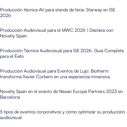
Producción técnica AV para stands de feria: Starway en ISE
2026
Producción Audiovisual para el MWC 2026 | Destaca con
Novelty Spain
Producción Técnica Audiovisual para ISE 2026: Guía Completa
para el Éxito
Producción Audiovisual para Eventos de Lujo: Biotherm
transforma Xavier Corberó en una experiencia inmersiva
Novelty Spain en el evento de Nissan Europe Partners 2023 en
Barcelona
5 tipos de eventos corporativos y cómo optimizar su producción
audiovisual