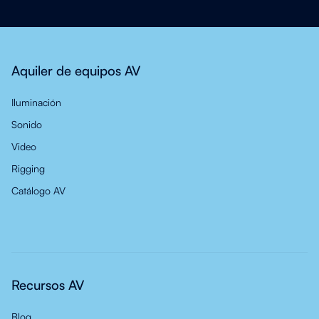
Aquiler de equipos AV
Iluminación
Sonido
Video
Rigging
Catálogo AV
Recursos AV
Blog