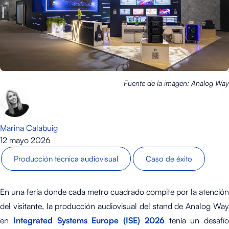
Fuente de la imagen: Analog Way
Marina Calabuig
12 mayo 2026
Producción técnica audiovisual
Caso de éxito
En una feria donde cada metro cuadrado compite por la atención
del visitante, la
producción audiovisual del stand
de Analog Wa
en
Integrated Systems Europe (ISE) 2026
tenía un desafío