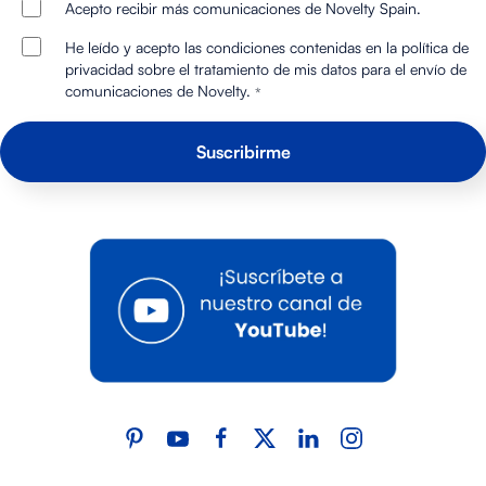
Acepto recibir más comunicaciones de Novelty Spain.
He leído y acepto las condiciones contenidas en la política de
privacidad sobre el tratamiento de mis datos para el envío de
comunicaciones de Novelty.
*