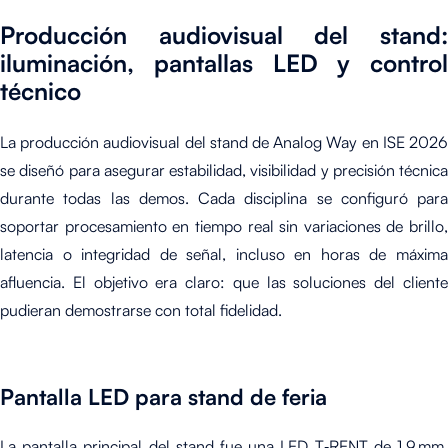
Producción audiovisual del stand:
iluminación, pantallas LED y control
técnico
La producción audiovisual del stand de Analog Way en ISE 2026
se diseñó para asegurar estabilidad, visibilidad y precisión técnica
durante todas las demos. Cada disciplina se configuró para
soportar procesamiento en tiempo real sin variaciones de brillo,
latencia o integridad de señal, incluso en horas de máxima
afluencia. El objetivo era claro: que las soluciones del cliente
pudieran demostrarse con total fidelidad.
Pantalla LED para stand de feria
La pantalla principal del stand fue una LED T‑RENT de 1.9 mm,