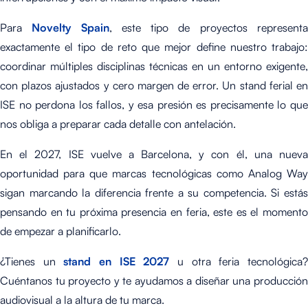
Para
Novelty Spain
, este tipo de proyectos represent
exactamente el tipo de reto que mejor define nuestro trabajo:
coordinar múltiples disciplinas técnicas en un entorno exigente,
con plazos ajustados y cero margen de error. Un stand ferial en
ISE no perdona los fallos, y esa presión es precisamente lo que
nos obliga a preparar cada detalle con antelación.
En el 2027, ISE vuelve a Barcelona, y con él, una nueva
oportunidad para que marcas tecnológicas como Analog Way
sigan marcando la diferencia frente a su competencia. Si estás
pensando en tu próxima presencia en feria, este es el momento
de empezar a planificarlo.
¿Tienes un
stand en ISE 2027
u otra feria tecnológica
Cuéntanos tu proyecto y te ayudamos a diseñar una producción
audiovisual a la altura de tu marca.