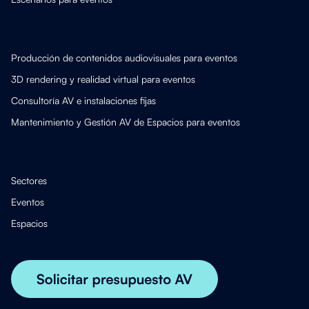
Producción de contenidos audiovisuales para eventos
3D rendering y realidad virtual para eventos
Consultoría AV e instalaciones fijas
Mantenimiento y Gestión AV de Espacios para eventos
Sectores
Eventos
Espacios