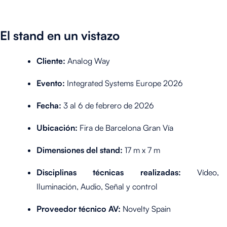
El stand en un vistazo
Cliente:
Analog Way
Evento:
Integrated Systems Europe 2026
Fecha:
3 al 6 de febrero de 2026
Ubicación:
Fira de Barcelona Gran Vía
Dimensiones del stand:
17 m x 7 m
Disciplinas técnicas realizadas:
Vídeo,
Iluminación, Audio, Señal y control
Proveedor técnico AV:
Novelty Spain