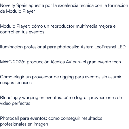
Novelty Spain apuesta por la excelencia técnica con la formación
de Modulo Player
Modulo Player: cómo un reproductor multimedia mejora el
control en tus eventos
Iluminación profesional para photocalls: Astera LeoFresnel LED
MWC 2026: producción técnica AV para el gran evento tech
Cómo elegir un proveedor de rigging para eventos sin asumir
riesgos técnicos
Blending y warping en eventos: cómo lograr proyecciones de
vídeo perfectas
Photocall para eventos: cómo conseguir resultados
profesionales en imagen