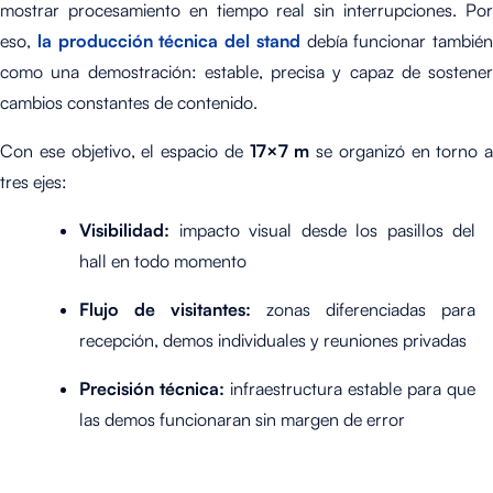
mostrar procesamiento en tiempo real sin interrupciones. Por
eso,
la producción técnica del stand
debía funcionar también
como una demostración: estable, precisa y capaz de sostener
cambios constantes de contenido.
Con ese objetivo, el espacio de
17×7 m
se organizó en torno a
tres ejes:
Visibilidad:
impacto visual desde los pasillos del
hall en todo momento
Flujo de visitantes:
zonas diferenciadas para
recepción, demos individuales y reuniones privadas
Precisión técnica:
infraestructura estable para que
las demos funcionaran sin margen de error