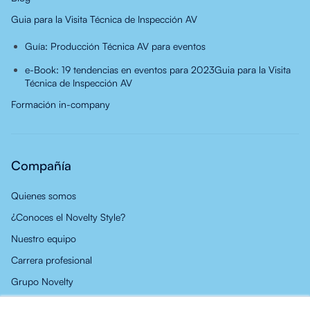
Guia para la Visita Técnica de Inspección AV
Guía: Producción Técnica AV para eventos
e-Book: 19 tendencias en eventos para 2023
Guia para la Visita
Técnica de Inspección AV
Formación in-company
Compañía
Quienes somos
¿Conoces el Novelty Style?
Nuestro equipo
Carrera profesional
Grupo Novelty
Noticias