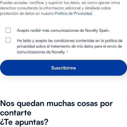
Puedes acceder, rectificar y suprimir tus datos, así como ejercer otros
derechos consultando la información adicional y detallada sobre
protección de datos en nuestra
Política de Privacidad.
Acepto recibir más comunicaciones de Novelty Spain.
He leído y acepto las condiciones contenidas en la política de
privacidad sobre el tratamiento de mis datos para el envío de
comunicaciones de Novelty.
*
Nos quedan muchas cosas por
contarte
¿Te apuntas?