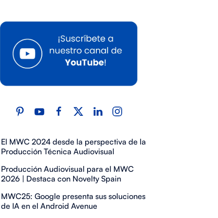
El MWC 2024 desde la perspectiva de la
Producción Técnica Audiovisual
Producción Audiovisual para el MWC
2026 | Destaca con Novelty Spain
MWC25: Google presenta sus soluciones
de IA en el Android Avenue