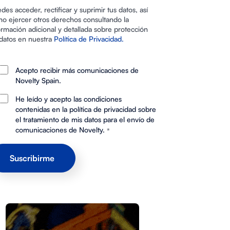
des acceder, rectificar y suprimir tus datos, así
o ejercer otros derechos consultando la
ormación adicional y detallada sobre protección
datos en nuestra
Política de Privacidad.
Acepto recibir más comunicaciones de
Novelty Spain.
He leído y acepto las condiciones
contenidas en la política de privacidad sobre
el tratamiento de mis datos para el envío de
comunicaciones de Novelty.
*