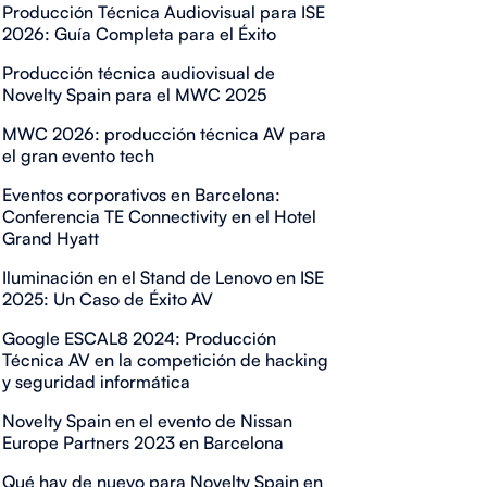
Producción Técnica Audiovisual para ISE
2026: Guía Completa para el Éxito
Producción técnica audiovisual de
Novelty Spain para el MWC 2025
MWC 2026: producción técnica AV para
el gran evento tech
Eventos corporativos en Barcelona:
Conferencia TE Connectivity en el Hotel
Grand Hyatt
Iluminación en el Stand de Lenovo en ISE
2025: Un Caso de Éxito AV
Google ESCAL8 2024: Producción
Técnica AV en la competición de hacking
y seguridad informática
Novelty Spain en el evento de Nissan
Europe Partners 2023 en Barcelona
Qué hay de nuevo para Novelty Spain en