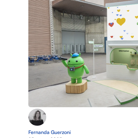
Fernanda Guerzoni