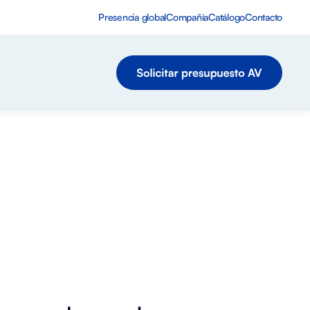
Presencia global
Compañía
Catálogo
Contacto