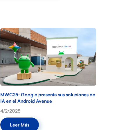
MWC25: Google presenta sus soluciones de
IA en el Android Avenue
4/2/2025
Leer Más