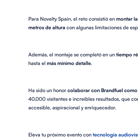
Para Novelty Spain, el reto consistió en
montar la 
metros de altura
con algunas limitaciones de espa
Además, el montaje se completó en un
tiempo r
hasta el
más mínimo detalle
.
Ha sido un honor
colaborar con Brandfuel como
40.000 visitantes e increíbles resultados, que co
accesible, aspiracional y enriquecedor.
Eleva tu próximo evento con
tecnología audiovis