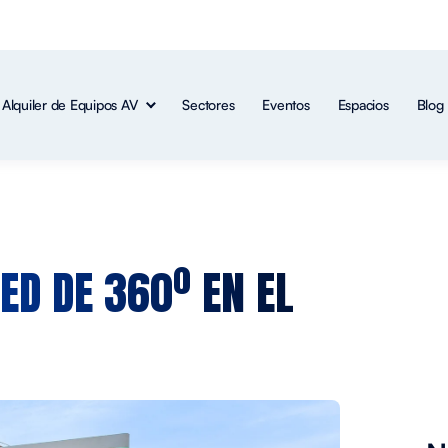
Alquiler de Equipos AV
Sectores
Eventos
Espacios
Blog
D DE 360º EN EL