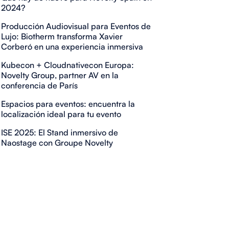
2024?
Producción Audiovisual para Eventos de
Lujo: Biotherm transforma Xavier
Corberó en una experiencia inmersiva
Kubecon + Cloudnativecon Europa:
Novelty Group, partner AV en la
conferencia de París
Espacios para eventos: encuentra la
localización ideal para tu evento
ISE 2025: El Stand inmersivo de
Naostage con Groupe Novelty