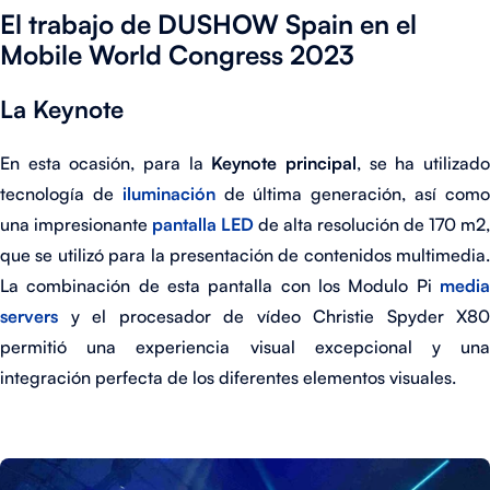
El trabajo de DUSHOW Spain en el
Mobile World Congress 2023
La Keynote
En esta ocasión, para la
Keynote principal
, se ha utilizad
tecnología de
iluminación
de última generación, así com
una impresionante
pantalla LED
de alta resolución de 170 m2,
que se utilizó para la presentación de contenidos multimedia.
La combinación de esta pantalla con los Modulo Pi
media
servers
y el procesador de vídeo Christie Spyder X80
permitió una experiencia visual excepcional y una
integración perfecta de los diferentes elementos visuales.