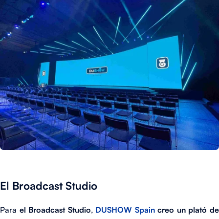
El Broadcast Studio
Para
el Broadcast Studio
,
DUSHOW Spain
creo un plató d