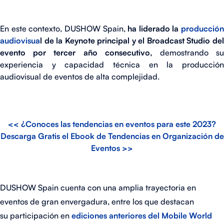
En este contexto, DUSHOW Spain,
ha liderado la
producción
audiovisua
l de la Keynote principal y el Broadcast Studio del
evento por tercer año consecutivo,
demostrando s
experiencia y capacidad técnica en la producción
audiovisual de eventos de alta complejidad.
<< ¿Conoces las tendencias en eventos para este 2023?
Descarga Gratis el Ebook de Tendencias en Organización de
Eventos >>
DUSHOW Spain cuenta con una amplia trayectoria en
eventos de gran envergadura, entre los que destacan
su participación en
ediciones anteriores del Mobile World