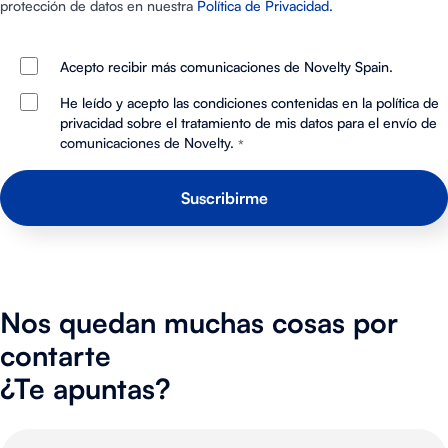
protección de datos en nuestra
Política de Privacidad.
Acepto recibir más comunicaciones de Novelty Spain.
He leído y acepto las condiciones contenidas en la política de
privacidad sobre el tratamiento de mis datos para el envío de
comunicaciones de Novelty.
*
Nos quedan muchas cosas por
contarte
¿Te apuntas?