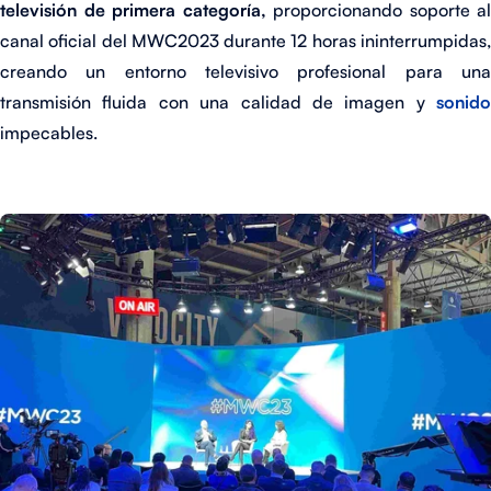
televisión de primera categoría,
proporcionando soporte al
canal oficial del MWC2023 durante 12 horas ininterrumpidas,
creando un entorno televisivo profesional para una
transmisión fluida con una calidad de imagen y
sonido
impecables.