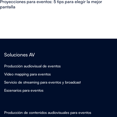
Proyecciones para eventos: 5 tips para elegir la mejor
pantalla
Soluciones AV
Producción audiovisual de eventos
Video mapping para eventos
Servicio de streaming para eventos y broadcast
Escenarios para eventos
Producción de contenidos audiovisuales para eventos