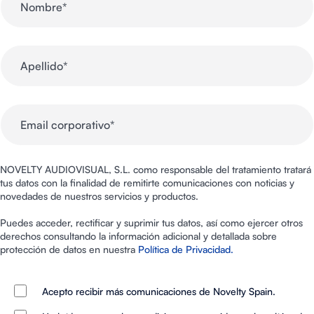
NOVELTY AUDIOVISUAL, S.L. como responsable del tratamiento tratará
tus datos con la finalidad de remitirte comunicaciones con noticias y
novedades de nuestros servicios y productos.
Puedes acceder, rectificar y suprimir tus datos, así como ejercer otros
derechos consultando la información adicional y detallada sobre
protección de datos en nuestra
Política de Privacidad.
Acepto recibir más comunicaciones de Novelty Spain.