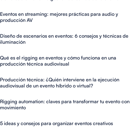
Eventos en streaming: mejores prácticas para audio y
producción AV
Diseño de escenarios en eventos: 6 consejos y técnicas de
iluminación
Qué es el rigging en eventos y cómo funciona en una
producción técnica audiovisual
Producción técnica: ¿Quién interviene en la ejecución
audiovisual de un evento híbrido o virtual?
Rigging automation: claves para transformar tu evento con
movimiento
5 ideas y consejos para organizar eventos creativos