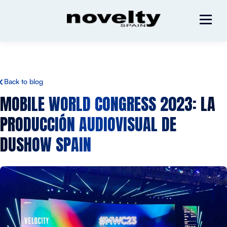
Back to blog
MOBILE WORLD CONGRESS 2023:
LA
PRODUCCIÓN AUDIOVISUAL DE
DUSHOW SPAIN