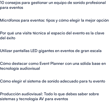
10 consejos para gestionar un equipo de sonido profesional
para eventos
Micrófonos para eventos: tipos y cómo elegir la mejor opción
Por qué una visita técnica al espacio del evento es la clave
del éxito
Utilizar pantallas LED gigantes en eventos de gran escala
Cómo destacar como Event Planner con una sólida base en
tecnología audiovisual
Cómo elegir el sistema de sonido adecuado para tu evento
Producción audiovisual: Todo lo que debes saber sobre
sistemas y tecnología AV para eventos