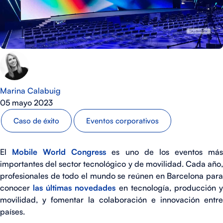
Marina Calabuig
05 mayo 2023
Caso de éxito
Eventos corporativos
El
Mobile World Congress
es uno de los eventos má
importantes del sector tecnológico y de movilidad. Cada año,
profesionales de todo el mundo se reúnen en Barcelona para
conocer
las últimas novedades
en tecnología, producción 
movilidad, y fomentar la colaboración e innovación entre
países.