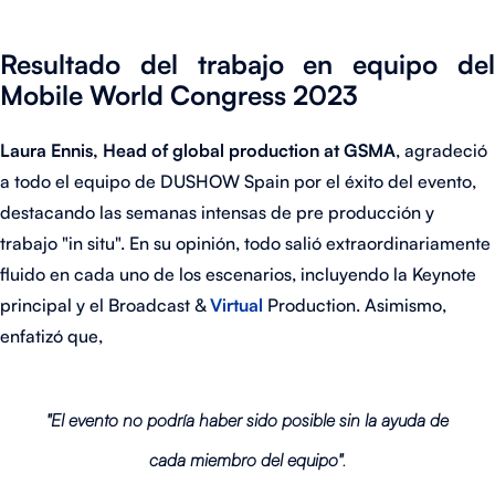
Resultado del trabajo en equipo del
Mobile World Congress 2023
Laura Ennis, Head of global production at GSMA
, agradeció
a todo el equipo de DUSHOW Spain por el éxito del evento,
destacando las semanas intensas de pre producción y
trabajo "in situ". En su opinión, todo salió extraordinariamente
fluido en cada uno de los escenarios, incluyendo la Keynote
principal y el Broadcast &
Virtual
Production. Asimismo,
enfatizó que,
"El evento no podría haber sido posible sin la ayuda de
cada miembro del equipo"
.