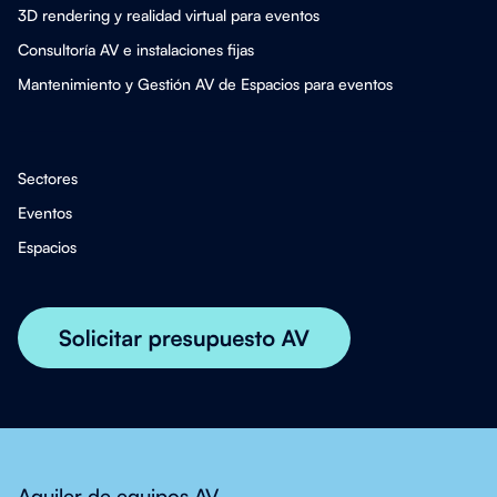
3D rendering y realidad virtual para eventos
Consultoría AV e instalaciones fijas
Mantenimiento y Gestión AV de Espacios para eventos
Sectores
Eventos
Espacios
Aquiler de equipos AV