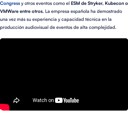
Congress
y otros eventos como el
ESM de Stryker, Kubecon o
VMWare entre otros.
La empresa española ha demostrado
una vez más su experiencia y capacidad técnica en la
producción audiovisual de eventos de alta complejidad.