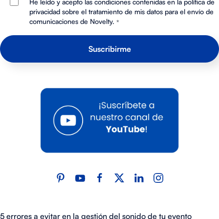
He leído y acepto las condiciones contenidas en la política de
privacidad sobre el tratamiento de mis datos para el envío de
comunicaciones de Novelty.
*
5 errores a evitar en la gestión del sonido de tu evento