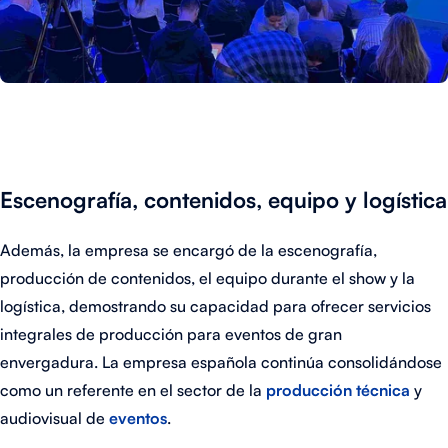
Escenografía, contenidos, equipo y logística
Además, la empresa se encargó de la escenografía,
producción de contenidos, el equipo durante el show y la
logística, demostrando su capacidad para ofrecer servicios
integrales de producción para eventos de gran
envergadura.
La empresa española continúa consolidándose
como un referente en el sector de la
producción técnica
y
audiovisual de
eventos
.