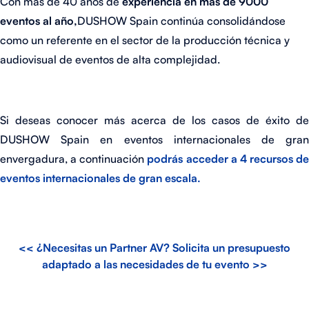
Con más de 40 años de
experiencia en más de 9000
eventos al año,
DUSHOW Spain continúa consolidándose
como un referente en el sector de la producción técnica y
audiovisual de eventos de alta complejidad.
Si deseas conocer más acerca de los casos de éxito de
DUSHOW Spain en eventos internacionales de gran
envergadura, a
continuación
podrás acceder a 4 recursos de
eventos internacionales de gran escala.
<< ¿Necesitas un Partner AV? Solicita un presupuesto
adaptado a las necesidades de tu evento >>