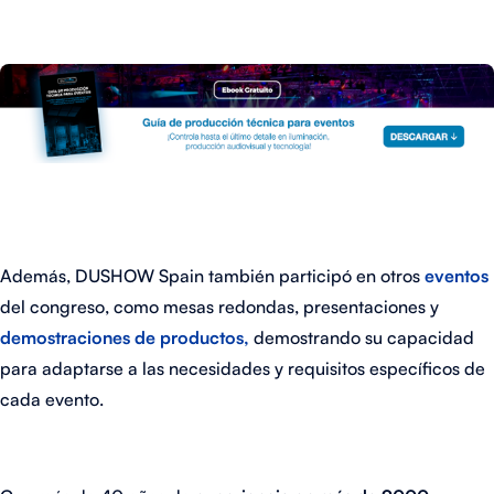
Además, DUSHOW Spain también participó en otros
eventos
del congreso, como mesas redondas, presentaciones y
demostraciones de productos,
demostrando su capacidad
para adaptarse a las necesidades y requisitos específicos de
cada evento.