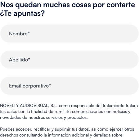
Nos quedan muchas cosas por contarte
¿Te apuntas?
NOVELTY AUDIOVISUAL, S.L. como responsable del tratamiento tratará
tus datos con la finalidad de remitirte comunicaciones con noticias y
novedades de nuestros servicios y productos.
Puedes acceder, rectificar y suprimir tus datos, así como ejercer otros
derechos consultando la información adicional y detallada sobre