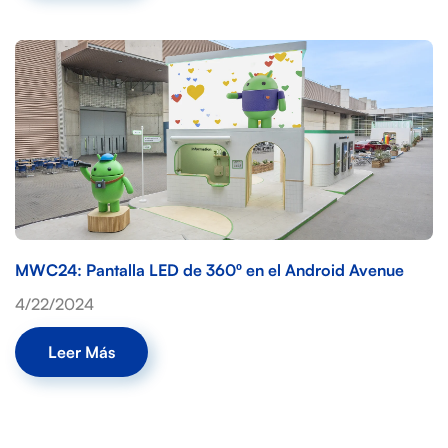
MWC24: Pantalla LED de 360º en el Android Avenue
4/22/2024
Leer Más