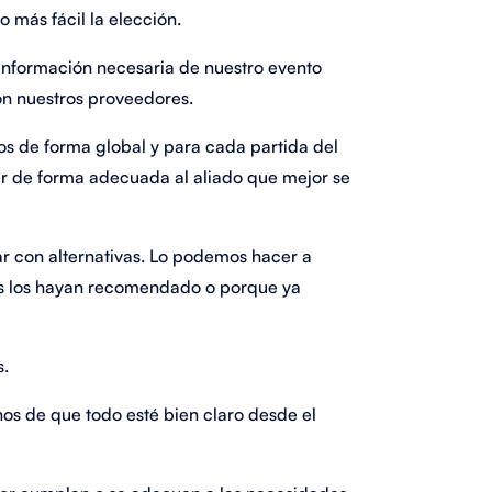
 más fácil la elección.
información necesaria de nuestro evento
n nuestros proveedores.
s de forma global y para cada partida del
r de forma adecuada al aliado que mejor se
r con alternativas. Lo podemos hacer a
os los hayan recomendado o porque ya
.
s de que todo esté bien claro desde el