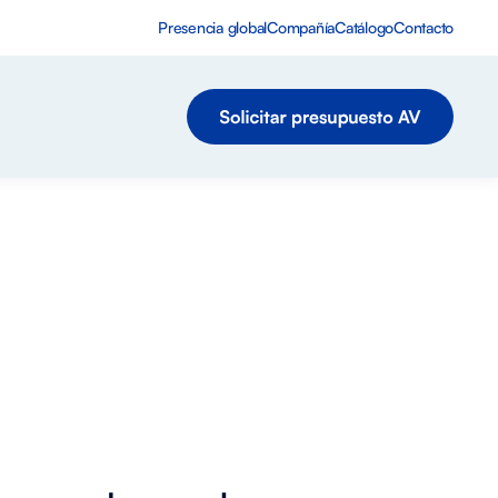
Presencia global
Compañía
Catálogo
Contacto