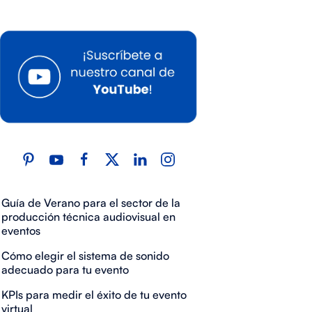
Guía de Verano para el sector de la
producción técnica audiovisual en
eventos
Cómo elegir el sistema de sonido
adecuado para tu evento
KPIs para medir el éxito de tu evento
virtual