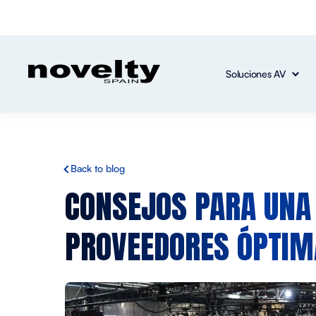
Soluciones AV
Back to blog
CONSEJOS PARA UN
PROVEEDORES
ÓPTIM