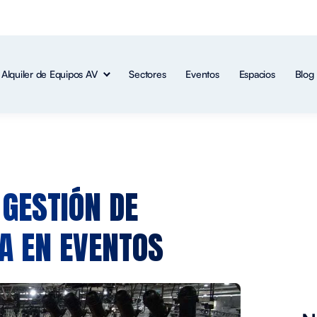
Alquiler de Equipos AV
Sectores
Eventos
Espacios
Blog
A
GESTIÓN DE
A EN EVENTOS