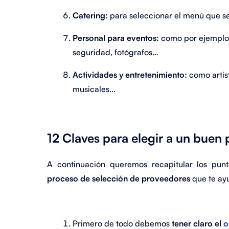
Catering:
para seleccionar el menú que se
Personal para eventos:
como por ejemplo 
seguridad, fotógrafos…
Actividades y entretenimiento:
como artis
musicales...
12 Claves para elegir a un buen
A continuación queremos recapitular los pu
proceso de selección de proveedores
que te ayu
Primero de todo debemos
tener claro el
o