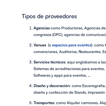
Tipos de proveedores
Agencias
como Productoras, Agencias de 
congresos (OPC), agencias de comunicaci
Venues
(o
espacios para eventos
): como 
convenciones, Auditorios, Restaurantes, E
Servicios técnicos
: aquí englobamos a la
Sistemas de acreditaciones para eventos,
Softwares y apps para eventos, …
Diseño y decoración
: como Escenografía, 
diseño y confección de Stands, Impresión 
Transportes:
como Alquiler camiones, Alq