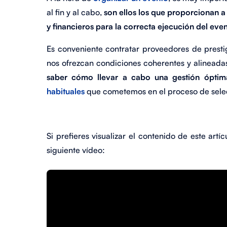
al fin y al cabo,
son ellos los que proporcionan a
y financieros para la correcta ejecución del eve
Es conveniente contratar proveedores de presti
nos ofrezcan condiciones coherentes y alineada
saber cómo llevar a cabo una gestión ópti
habituales
que cometemos en el proceso de selec
Si prefieres visualizar el contenido de este artí
siguiente vídeo: