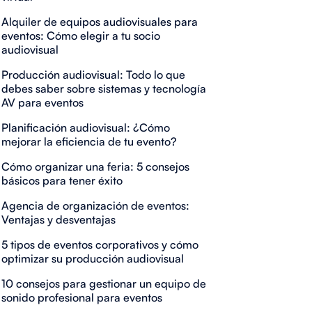
Alquiler de equipos audiovisuales para
eventos: Cómo elegir a tu socio
audiovisual
Producción audiovisual: Todo lo que
debes saber sobre sistemas y tecnología
AV para eventos
Planificación audiovisual: ¿Cómo
mejorar la eficiencia de tu evento?
Cómo organizar una feria: 5 consejos
básicos para tener éxito
Agencia de organización de eventos:
Ventajas y desventajas
5 tipos de eventos corporativos y cómo
optimizar su producción audiovisual
10 consejos para gestionar un equipo de
sonido profesional para eventos