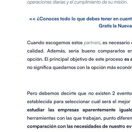
operaciones diarias y el cumplimiento de su misión.
<< ¿Conoces todo lo que debes tener en cuenta
Gratis la Nueva
Cuando escogemos estos
partners
, es necesario
calidad. Además, sería bueno compararlos en
opción. El principal objetivo de este proceso
es 
no significa quedarnos con la opción más econó
Pero debemos decirte que no existen 2 eventos
establecida para seleccionar cuál será el mejor
estudiar las empresas aparentemente igual
herramientas con las que trabajan, punto diferen
comparación con las necesidades de nuestro ev