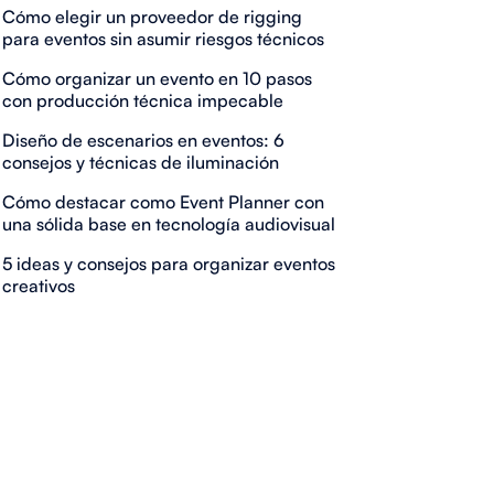
Cómo elegir un proveedor de rigging
para eventos sin asumir riesgos técnicos
Cómo organizar un evento en 10 pasos
con producción técnica impecable
Diseño de escenarios en eventos: 6
consejos y técnicas de iluminación
Cómo destacar como Event Planner con
una sólida base en tecnología audiovisual
5 ideas y consejos para organizar eventos
creativos