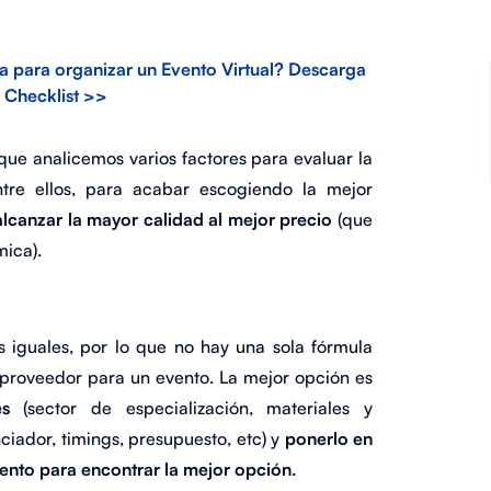
 para organizar un Evento Virtual? Descarga
 Checklist >>
 que analicemos varios factores para evaluar la
tre ellos, para acabar escogiendo la mejor
alcanzar la mayor calidad al mejor precio
(que
mica).
 iguales, por lo que no hay una sola fórmula
 proveedor para un evento. La mejor opción es
es
(sector de especialización, materiales y
ciador, timings, presupuesto, etc) y
ponerlo en
ento para encontrar la mejor opción.