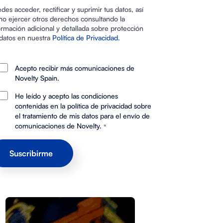
des acceder, rectificar y suprimir tus datos, así
o ejercer otros derechos consultando la
ormación adicional y detallada sobre protección
datos en nuestra
Política de Privacidad.
Acepto recibir más comunicaciones de
Novelty Spain.
He leído y acepto las condiciones
contenidas en la política de privacidad sobre
el tratamiento de mis datos para el envío de
comunicaciones de Novelty.
*