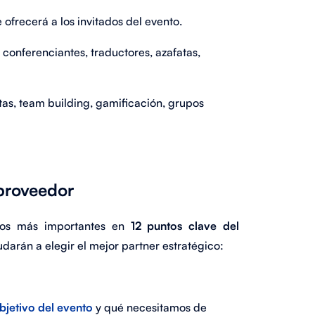
 ofrecerá a los invitados del evento.
conferenciantes, traductores, azafatas,
tas, team building, gamificación, grupos
 proveedor
ntos más importantes en
12 puntos clave del
darán a elegir el mejor partner estratégico:
bjetivo del evento
y qué necesitamos de