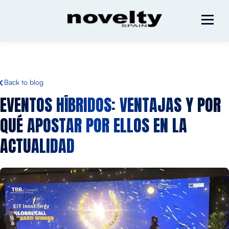
Back to blog
EVENTOS HÍBRIDOS:
VENTAJAS Y POR
QUÉ APOSTAR POR ELLOS EN LA
ACTUALIDAD