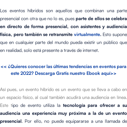
Los eventos híbridos son aquellos que combinan una parte
presencial con otra que no lo es, pues
parte de ellos se celebra
en directo de forma presencial, con asistentes y audiencia
física, pero también se retransmite
virtualmente
.
Esto supon
que en cualquier parte del mundo pueda existir un público que
en realidad, solo está presente a través de internet.
<< ¿Quieres conocer las últimas tendencias en eventos para
este 2022? Descarga Gratis nuestro Ebook aquí>>
Así pues, un evento híbrido es un evento que se lleva a cabo en
un espacio físico, al cual también acudirá una audiencia en línea.
Este t
ipo de evento utiliza la
tecnología para ofrecer a s
audiencia una experiencia muy próxima a la de un evento
presencial
. Por ello, no puede equipararse a una llamada de