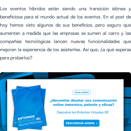
Los eventos híbridos están siendo una transición idónea y
beneficiosa para el mundo actual de los eventos. En el post de
hoy hemos visto algunos de sus beneficios, pero seguro que
aumentan a medida que las empresas se sumen al carro y las
compañías tecnológicas lancen nuevas funcionalidades que
mejoren la experiencia de los asistentes. Así que, ¿a qué esperas
para probarlos?