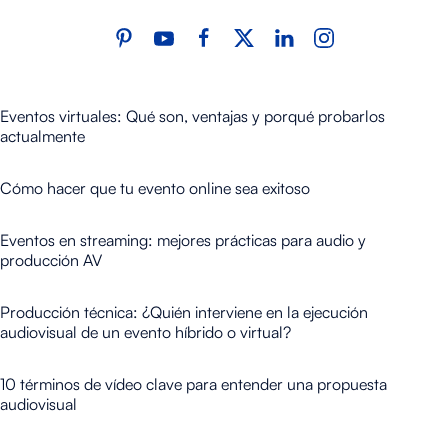
Eventos virtuales: Qué son, ventajas y porqué probarlos
actualmente
Cómo hacer que tu evento online sea exitoso
Eventos en streaming: mejores prácticas para audio y
producción AV
Producción técnica: ¿Quién interviene en la ejecución
audiovisual de un evento híbrido o virtual?
10 términos de vídeo clave para entender una propuesta
audiovisual