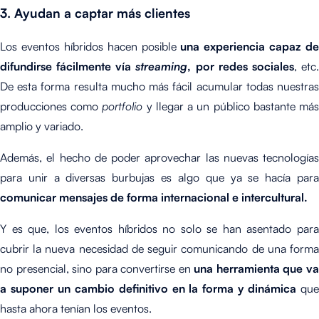
3. Ayudan a captar más clientes
Los eventos híbridos hacen posible
una experiencia capaz de
difundirse fácilmente vía
streaming
, por redes sociales
, etc
De esta forma resulta mucho más fácil acumular todas nuestras
producciones como
portfolio
y llegar a un público bastante má
amplio y variado.
Además, el hecho de poder aprovechar las nuevas tecnologías
para unir a diversas burbujas es algo que ya se hacía para
comunicar mensajes de forma internacional e intercultural.
Y es que, los eventos híbridos no solo se han asentado para
cubrir la nueva necesidad de seguir comunicando de una forma
no presencial, sino para convertirse en
una herramienta que v
a suponer un cambio definitivo en la forma y dinámica
que
hasta ahora tenían los eventos.