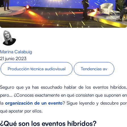
Marina Calabuig
21 junio 2023
Producción técnica audiovisual
Tendencias av
Seguro que ya has escuchado hablar de los eventos híbridos,
pero... ¿Conoces exactamente en qué consisten que suponen en
la
organización de un evento
? Sigue leyendo y descubre por
qué apostar por ellos.
¿Qué son los eventos híbridos?