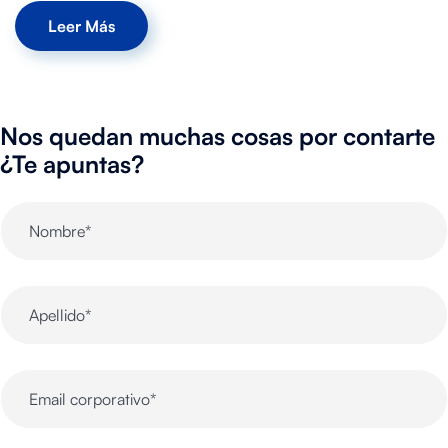
Leer Más
Nos quedan muchas cosas por contarte
¿Te apuntas?