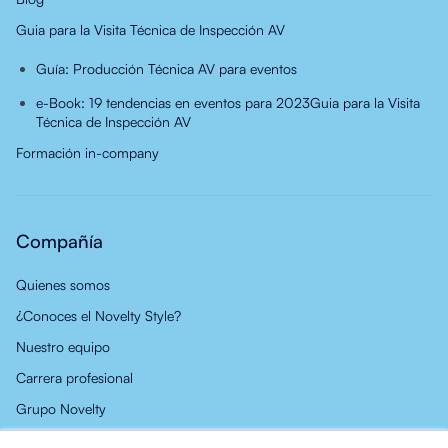
Guia para la Visita Técnica de Inspección AV
Guía: Producción Técnica AV para eventos
e-Book: 19 tendencias en eventos para 2023
Guia para la Visita
Técnica de Inspección AV
Formación in-company
Compañía
Quienes somos
¿Conoces el Novelty Style?
Nuestro equipo
Carrera profesional
Grupo Novelty
Noticias