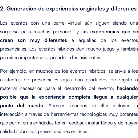
2. Generación de experiencias originales y diferentes
Los eventos con una parte virtual aún siguen siendo una
sorpresa para muchas personas, y
las experiencias que se
crean son muy diferentes
a aquellas de los eventos
presenciales. Los eventos híbridos dan mucho juego y también
permiten impactar y sorprender a los asistentes.
Por ejemplo, en muchos de los eventos híbridos, se envía a los
asistentes no presenciales cajas con productos de regalo o
material necesarios para el desarrollo del evento,
haciendo
posible que la experiencia completa llegue a cualquier
punto del mundo
. Además, muchos de ellos incluyen la
interacción a través de herramientas tecnológicas muy potentes
que permiten a entidades tener feedback instantáneo y de mayor
calidad sobre sus presentaciones en línea.