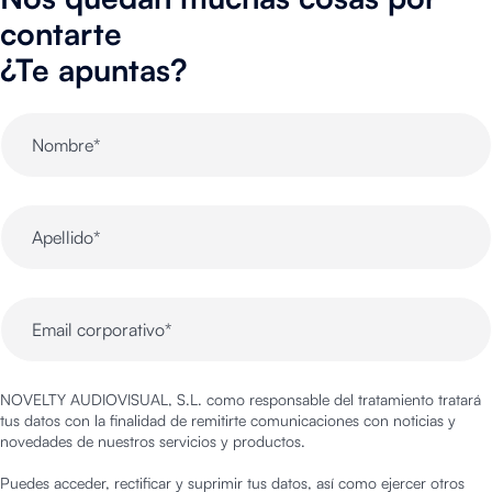
contarte
¿Te apuntas?
NOVELTY AUDIOVISUAL, S.L. como responsable del tratamiento tratará
tus datos con la finalidad de remitirte comunicaciones con noticias y
novedades de nuestros servicios y productos.
Puedes acceder, rectificar y suprimir tus datos, así como ejercer otros