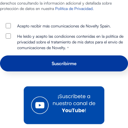
derechos consultando la información adicional y detallada sobre
protección de datos en nuestra
Política de Privacidad.
Acepto recibir más comunicaciones de Novelty Spain.
He leído y acepto las condiciones contenidas en la política de
privacidad sobre el tratamiento de mis datos para el envío de
comunicaciones de Novelty.
*