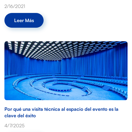
2/16/2021
Leer Más
Por qué una visita técnica al espacio del evento es la
clave del éxito
4/7/2025