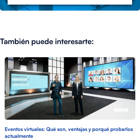
También puede interesarte:
Eventos virtuales: Qué son, ventajas y porqué probarlos
actualmente