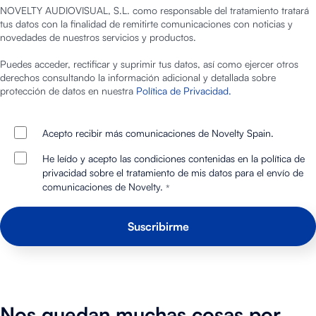
NOVELTY AUDIOVISUAL, S.L. como responsable del tratamiento tratará
tus datos con la finalidad de remitirte comunicaciones con noticias y
novedades de nuestros servicios y productos.
Puedes acceder, rectificar y suprimir tus datos, así como ejercer otros
derechos consultando la información adicional y detallada sobre
protección de datos en nuestra
Política de Privacidad.
Acepto recibir más comunicaciones de Novelty Spain.
He leído y acepto las condiciones contenidas en la política de
privacidad sobre el tratamiento de mis datos para el envío de
comunicaciones de Novelty.
*
Nos quedan muchas cosas por