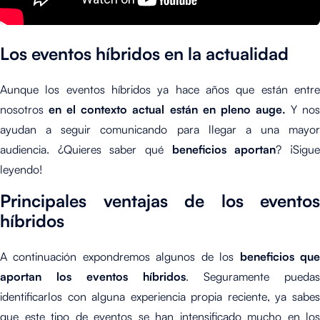
Los eventos híbridos en la actualidad
Aunque los eventos híbridos ya hace años que están entre
nosotros
en el contexto actual están en pleno auge.
Y no
ayudan a seguir comunicando para llegar a una mayor
audiencia. ¿Quieres saber qué
beneficios aportan
? ¡Sigu
leyendo!
Principales ventajas de los eventos
híbridos
A continuación expondremos algunos de los
beneficios qu
aportan los eventos híbridos
. Seguramente puedas
identificarlos con alguna experiencia propia reciente, ya sabes
que este tipo de eventos se han intensificado mucho en los