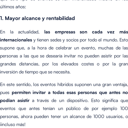
últimos años:
1. Mayor alcance y rentabilidad
En la actualidad,
las empresas son cada vez más
internacionales
y tienen sedes y socios por todo el mundo. Esto
supone que, a la hora de celebrar un evento, muchas de las
personas a las que se desearía invitar no pueden asistir por las
grandes distancias, por los elevados costes o por la gran
inversión de tiempo que se necesita.
En este sentido, los eventos híbridos suponen una gran ventaja,
pues
permiten invitar a todas esas personas que antes n
podían asistir
a través de un dispositivo. Esto significa qu
eventos que antes tenían un público de por ejemplo 100
personas, ahora pueden tener un alcance de 1000 usuarios, o
¡incluso más!