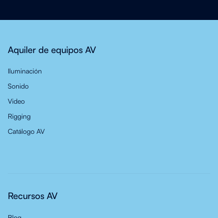
Aquiler de equipos AV
Iluminación
Sonido
Video
Rigging
Catálogo AV
Recursos AV
Blog