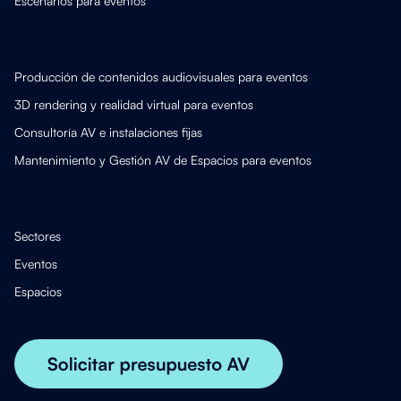
Escenarios para eventos
Producción de contenidos audiovisuales para eventos
3D rendering y realidad virtual para eventos
Consultoría AV e instalaciones fijas
Mantenimiento y Gestión AV de Espacios para eventos
Sectores
Eventos
Espacios