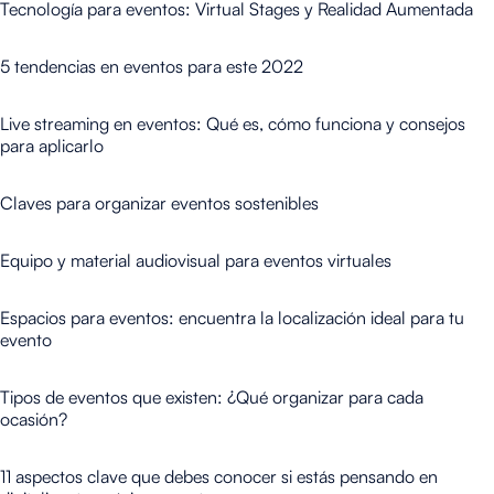
Tecnología para eventos: Virtual Stages y Realidad Aumentada
5 tendencias en eventos para este 2022
Live streaming en eventos: Qué es, cómo funciona y consejos
para aplicarlo
Claves para organizar eventos sostenibles
Equipo y material audiovisual para eventos virtuales
Espacios para eventos: encuentra la localización ideal para tu
evento
Tipos de eventos que existen: ¿Qué organizar para cada
ocasión?
11 aspectos clave que debes conocer si estás pensando en