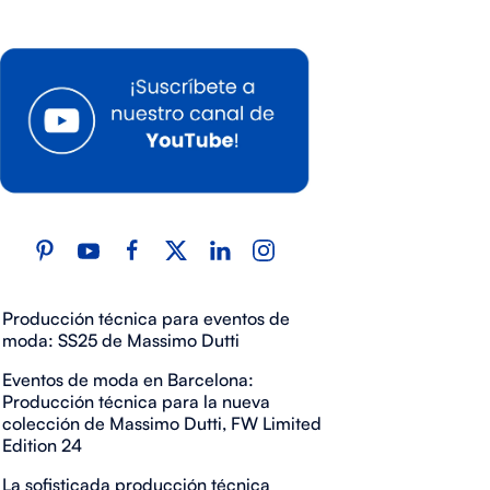
Producción técnica para eventos de
moda: SS25 de Massimo Dutti
Eventos de moda en Barcelona:
Producción técnica para la nueva
colección de Massimo Dutti, FW Limited
Edition 24
La sofisticada producción técnica