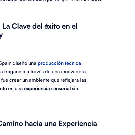
La Clave del éxito en el
y
 Spain diseñó una
producción técnica
a fragancia a través de una innovadora
vo fue crear un ambiente que reflejara las
ento en una
experiencia sensorial sin
 Camino hacia una Experiencia