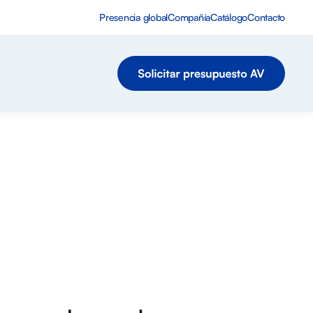
Presencia global
Compañía
Catálogo
Contacto