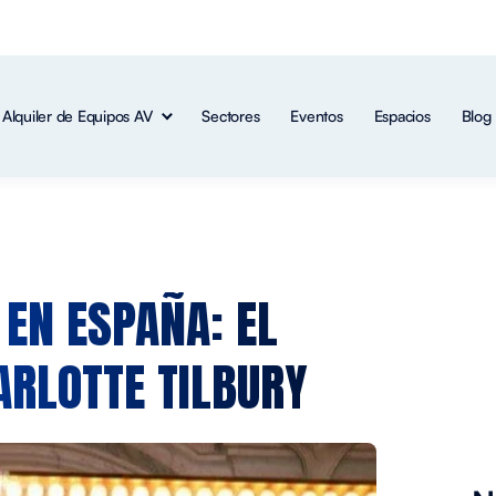
Alquiler de Equipos AV
Sectores
Eventos
Espacios
Blog
 EN ESPAÑA: EL
ARLOTTE TILBURY