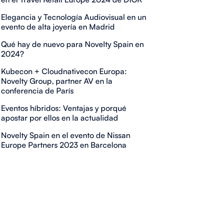
Elegancia y Tecnología Audiovisual en un
evento de alta joyería en Madrid
Qué hay de nuevo para Novelty Spain en
2024?
Kubecon + Cloudnativecon Europa:
Novelty Group, partner AV en la
conferencia de París
Eventos híbridos: Ventajas y porqué
apostar por ellos en la actualidad
Novelty Spain en el evento de Nissan
Europe Partners 2023 en Barcelona