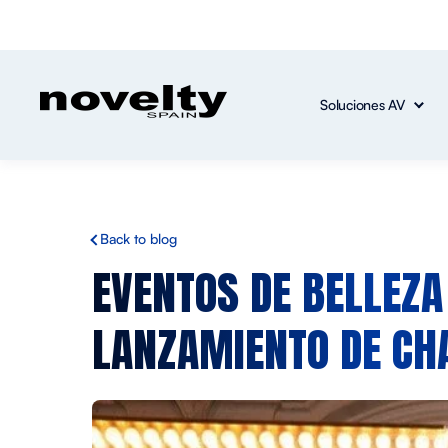
Soluciones AV
Back to blog
EVENTOS DE BELLEZA
LANZAMIENTO DE CH