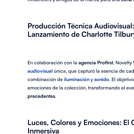
Producción Técnica Audiovisual: 
Lanzamiento de Charlotte Tilbur
En colaboración con la
agencia Profirst
, Novelty
audiovisual
única, que capturó la esencia de cad
combinación de
iluminación
y
sonido
. El objeti
emociones de la colección, transformando el ev
precedentes
.
Luces, Colores y Emociones: El
Inmersiva