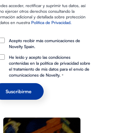
des acceder, rectificar y suprimir tus datos, así
o ejercer otros derechos consultando la
ormación adicional y detallada sobre protección
datos en nuestra
Política de Privacidad.
Acepto recibir más comunicaciones de
Novelty Spain.
He leído y acepto las condiciones
contenidas en la política de privacidad sobre
el tratamiento de mis datos para el envío de
comunicaciones de Novelty.
*