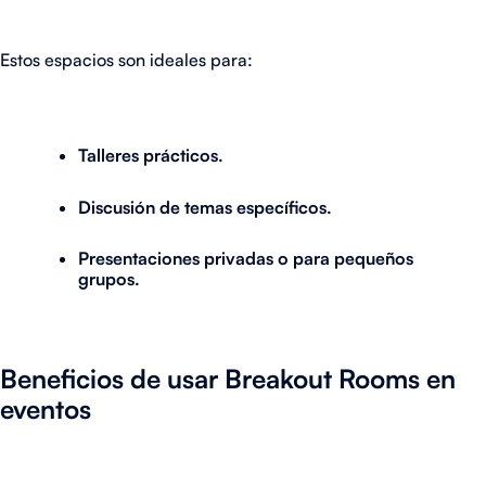
Estos espacios son ideales para:
Talleres prácticos.
Discusión de temas específicos.
Presentaciones privadas o para pequeños
grupos.
Beneficios de usar Breakout Rooms en
eventos