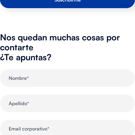
Nos quedan muchas cosas por
contarte
¿Te apuntas?