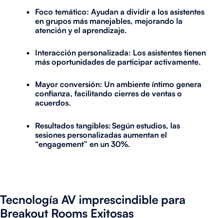
Foco temático
: Ayudan a dividir a los asistentes
en grupos más manejables, mejorando la
atención y el aprendizaje.
Interacción personalizada
: Los asistentes tienen
más oportunidades de participar activamente.
Mayor conversión
: Un ambiente íntimo genera
confianza, facilitando cierres de ventas o
acuerdos.
Resultados tangibles
: Según estudios, las
sesiones personalizadas aumentan el
“engagement” en un 30%.
Tecnología AV imprescindible para
Breakout Rooms Exitosas