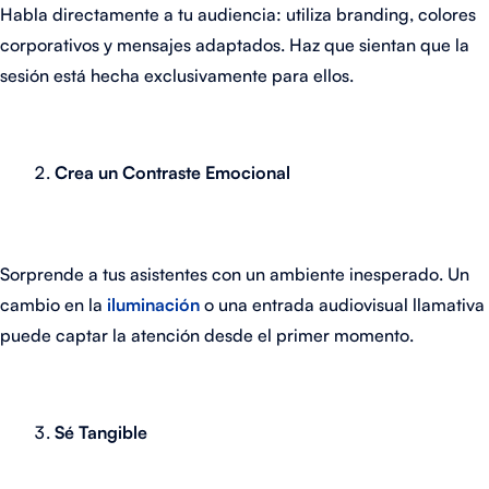
Habla directamente a tu audiencia: utiliza branding, colores
corporativos y mensajes adaptados. Haz que sientan que la
sesión está hecha exclusivamente para ellos.
Crea un Contraste Emocional
Sorprende a tus asistentes con un ambiente inesperado. Un
cambio en la
iluminación
o una entrada audiovisual llamativa
puede captar la atención desde el primer momento.
Sé Tangible