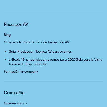
Recursos AV
Blog
Guia para la Visita Técnica de Inspección AV
Guía: Producción Técnica AV para eventos
e-Book: 19 tendencias en eventos para 2023
Guia para la Visita
Técnica de Inspección AV
Formación in-company
Compañía
Quienes somos