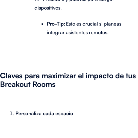
dispositivos.
Pro-Tip
: Esto es crucial si planeas
integrar asistentes remotos.
Claves para maximizar el impacto de tus
Breakout Rooms
Personaliza cada espacio