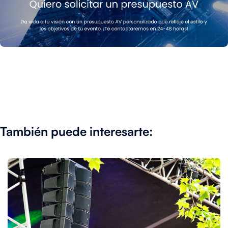
También puede interesarte: