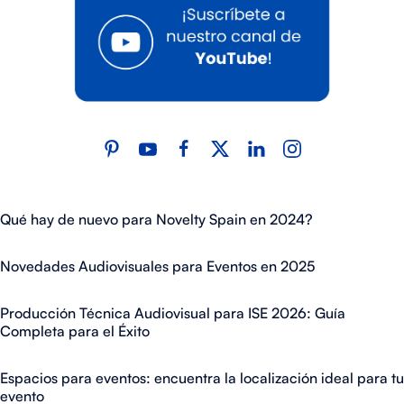
Qué hay de nuevo para Novelty Spain en 2024?
Novedades Audiovisuales para Eventos en 2025
Producción Técnica Audiovisual para ISE 2026: Guía
Completa para el Éxito
Espacios para eventos: encuentra la localización ideal para tu
evento