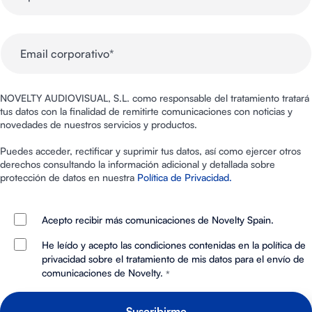
NOVELTY AUDIOVISUAL, S.L. como responsable del tratamiento tratará
tus datos con la finalidad de remitirte comunicaciones con noticias y
novedades de nuestros servicios y productos.
Puedes acceder, rectificar y suprimir tus datos, así como ejercer otros
derechos consultando la información adicional y detallada sobre
protección de datos en nuestra
Política de Privacidad.
Acepto recibir más comunicaciones de Novelty Spain.
He leído y acepto las condiciones contenidas en la política de
privacidad sobre el tratamiento de mis datos para el envío de
comunicaciones de Novelty.
*