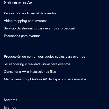
Soluciones AV
Producción audiovisual de eventos
Video mapping para eventos
Servicio de streaming para eventos y broadcast
Escenarios para eventos
Producción de contenidos audiovisuales para eventos
3D rendering y realidad virtual para eventos
Consultoría AV e instalaciones fijas
Mantenimiento y Gestión AV de Espacios para eventos
Sectores
Eventos