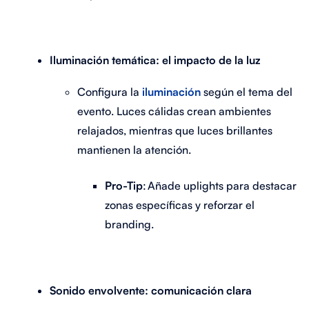
Iluminación temática: el impacto de la luz
Configura la
iluminación
según el tema del
evento. Luces cálidas crean ambientes
relajados, mientras que luces brillantes
mantienen la atención.
Pro-Tip
: Añade uplights para destacar
zonas específicas y reforzar el
branding.
Sonido envolvente: comunicación clara