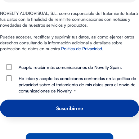
NOVELTY AUDIOVISUAL, S.L. como responsable del tratamiento tratará
tus datos con la finalidad de remitirte comunicaciones con noticias y
novedades de nuestros servicios y productos.
Puedes acceder, rectificar y suprimir tus datos, así como ejercer otros
derechos consultando la información adicional y detallada sobre
protección de datos en nuestra
Política de Privacidad.
Acepto recibir más comunicaciones de Novelty Spain.
He leído y acepto las condiciones contenidas en la política de
privacidad sobre el tratamiento de mis datos para el envío de
comunicaciones de Novelty.
*