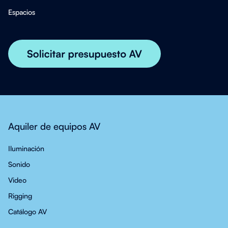
Espacios
Aquiler de equipos AV
Iluminación
Sonido
Video
Rigging
Catálogo AV