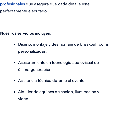
profesionales
que asegura que cada detalle esté
perfectamente ejecutado.
Nuestros servicios incluyen:
Diseño, montaje y desmontaje de breakout rooms
personalizadas.
Asesoramiento en tecnología audiovisual de
última generación
Asistencia técnica durante el evento
Alquiler de equipos de sonido, iluminación y
video.