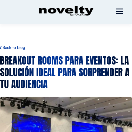
Back to blog
BREAKOUT
ROOMS
PARA EVENTOS: LA
SOLUCIÓN IDEAL PARA
SORPRENDER
A
TU AUDIENCIA