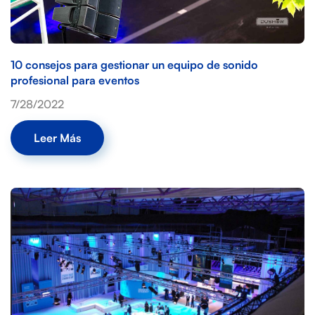
10 consejos para gestionar un equipo de sonido
profesional para eventos
7/28/2022
Leer Más