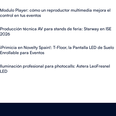
Modulo Player: cómo un reproductor multimedia mejora el
control en tus eventos
Producción técnica AV para stands de feria: Starway en ISE
2026
¡Primicia en Novelty Spain!: T-Floor, la Pantalla LED de Suelo
Enrollable para Eventos
Iluminación profesional para photocalls: Astera LeoFresnel
LED