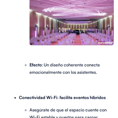
Efecto
: Un diseño coherente conecta
emocionalmente con los asistentes.
Conectividad Wi-Fi: facilita eventos híbridos
Asegúrate de que el espacio cuente con
Wi-Fi estable y puertos para cargar