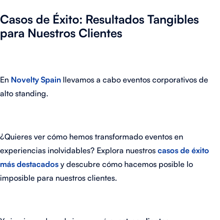
Casos de Éxito: Resultados Tangibles
para Nuestros Clientes
En
Novelty Spain
llevamos a cabo eventos corporativos de
alto standing.
¿Quieres ver cómo hemos transformado eventos en
experiencias inolvidables? Explora nuestros
casos de éxito
más destacados
y descubre cómo hacemos posible lo
imposible para nuestros clientes.