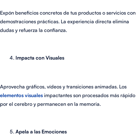
Expón beneficios concretos de tus productos o servicios con
demostraciones prácticas. La experiencia directa elimina
dudas y refuerza la confianza.
Impacta con Visuales
Aprovecha gráficos, vídeos y transiciones animadas. Los
elementos visuales
impactantes son procesados más rápido
por el cerebro y permanecen en la memoria.
Apela a las Emociones