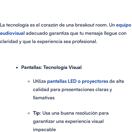
La tecnología es el corazón de una breakout room. Un
equipo
audiovisual
adecuado garantiza que tu mensaje llegue con
claridad y que la experiencia sea profesional.
Pantallas: Tecnología Visual
Utiliza
pantallas LED o proyectores
de alta
calidad para presentaciones claras y
llamativas
Tip
: Usa una buena resolución para
garantizar una experiencia visual
impecable