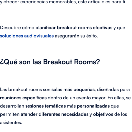
y ofrecer experiencias memorables, este artículo es para ti.
Descubre cómo
planificar breakout rooms efectivas
y qué
soluciones audiovisuales
asegurarán su éxito.
¿Qué son las Breakout Rooms?
Las breakout rooms son
salas más pequeñas
, diseñadas para
reuniones específicas
dentro de un evento mayor. En ellas, se
desarrollan
sesiones temáticas
más
personalizadas
que
permiten
atender diferentes necesidades
y
objetivos
de los
asistentes.