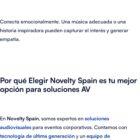
Conecta emocionalmente. Una música adecuada o una
historia inspiradora pueden capturar el interés y generar
empatía.
Por qué Elegir Novelty Spain es tu mejor
opción para soluciones AV
En
Novelty Spain
, somos expertos en
soluciones
audiovisuales
para eventos corporativos. Contamos con
tecnología de última generación
y un
equipo de