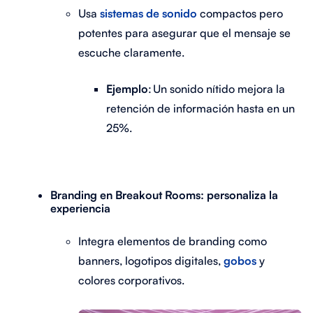
Usa
sistemas de sonido
compactos pero
potentes para asegurar que el mensaje se
escuche claramente.
Ejemplo
: Un sonido nítido mejora la
retención de información hasta
en un
25%.
Branding en Breakout Rooms: personaliza la
experiencia
Integra elementos de branding como
banners, logotipos digitales,
gobos
y
colores corporativos.