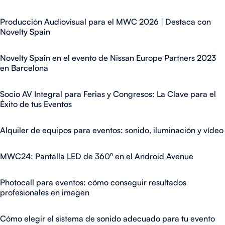
Producción Audiovisual para el MWC 2026 | Destaca con
Novelty Spain
Novelty Spain en el evento de Nissan Europe Partners 2023
en Barcelona
Socio AV Integral para Ferias y Congresos: La Clave para el
Éxito de tus Eventos
Alquiler de equipos para eventos: sonido, iluminación y vídeo
MWC24: Pantalla LED de 360º en el Android Avenue
Photocall para eventos: cómo conseguir resultados
profesionales en imagen
Cómo elegir el sistema de sonido adecuado para tu evento