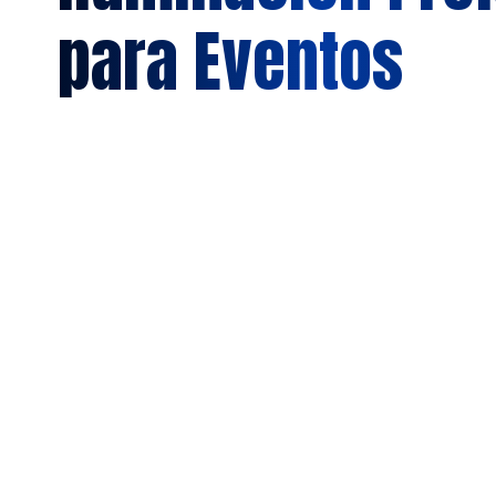
para Eventos