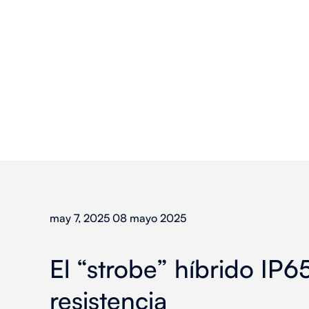
may 7, 2025 08 mayo 2025
El “strobe” híbrido IP
resistencia