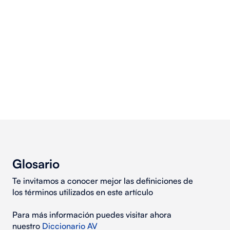
Glosario
Te invitamos a conocer mejor las definiciones de
los términos utilizados en este artículo
Para más información puedes visitar ahora
nuestro
Diccionario AV