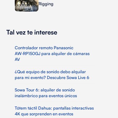
Rigging
Tal vez te interese
Controlador remoto Panasonic
AW‑RP150GJ para alquiler de cámaras
AV
¿Qué equipo de sonido debo alquilar
para mi evento? Descubre Sowa Live 6
Sowa Tour 6: alquiler de sonido
inalámbrico para eventos únicos
Tótem táctil Dahua: pantallas interactivas
4K que sorprenden en eventos