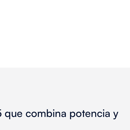
65 que combina potencia y