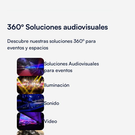
360º Soluciones audiovisuales
Descubre nuestras soluciones 360º para
eventos y espacios
Soluciones Audiovisuales
para eventos
Iluminación
Sonido
Video