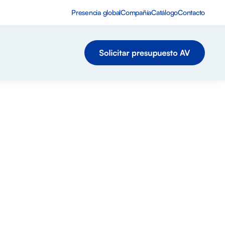
Presencia global
Compañía
Catálogo
Contacto