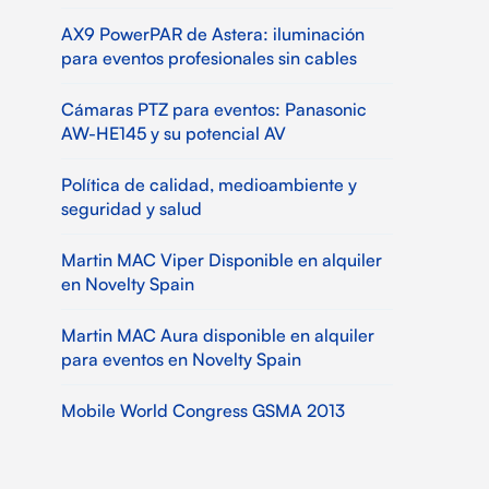
AX9 PowerPAR de Astera: iluminación
para eventos profesionales sin cables
Cámaras PTZ para eventos: Panasonic
AW-HE145 y su potencial AV
Política de calidad, medioambiente y
seguridad y salud
Martin MAC Viper Disponible en alquiler
en Novelty Spain
Martin MAC Aura disponible en alquiler
para eventos en Novelty Spain
Mobile World Congress GSMA 2013