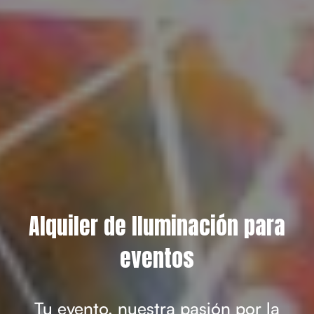
Alquiler de Iluminación para
eventos
Tu evento, nuestra pasión por la