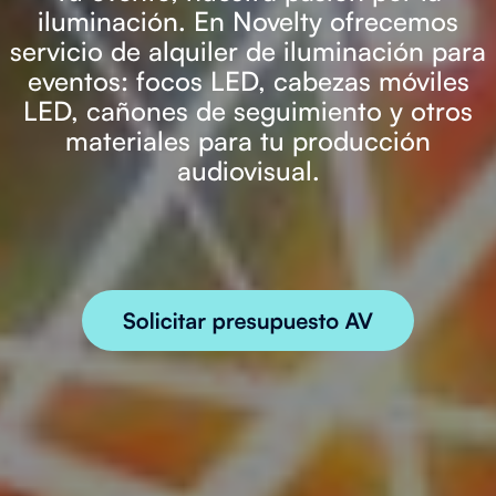
iluminación. En Novelty ofrecemos
servicio de alquiler de iluminación para
eventos: focos LED, cabezas móviles
LED, cañones de seguimiento y otros
materiales para tu producción
audiovisual.