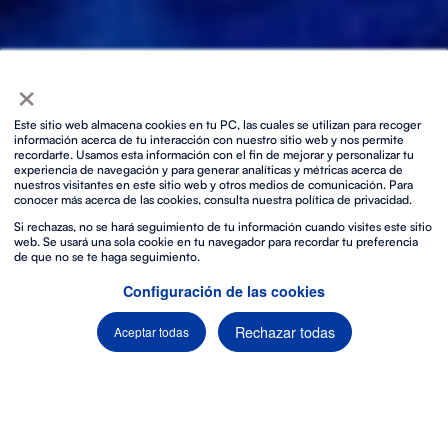
×
Este sitio web almacena cookies en tu PC, las cuales se utilizan para recoger
información acerca de tu interacción con nuestro sitio web y nos permite
recordarte. Usamos esta información con el fin de mejorar y personalizar tu
experiencia de navegación y para generar analíticas y métricas acerca de
nuestros visitantes en este sitio web y otros medios de comunicación. Para
conocer más acerca de las cookies, consulta nuestra política de privacidad.
Si rechazas, no se hará seguimiento de tu información cuando visites este sitio
web. Se usará una sola cookie en tu navegador para recordar tu preferencia
de que no se te haga seguimiento.
Configuración de las cookies
Rechazar todas
Aceptar todas