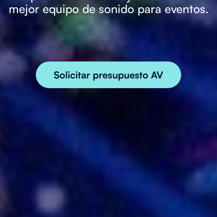
mejor equipo de sonido para eventos.