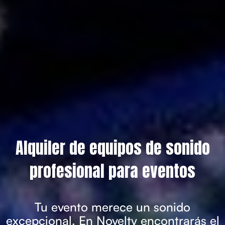
Alquiler de equipos de sonido
profesional para eventos
Tu evento merece un sonido
excepcional. En Novelty encontrarás el